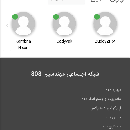
Kambria
Cadyvak
BuddyZHot
Nixon
شبکه اجتماعی مهندسین 808
درباره ۸۰۸
ماموریت و چشم انداز ۸۰۸
اپلیکیشن ۸۰۸ پلاس
تماس با ما
همکاری با ما