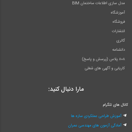
مدل سازی اطلاعات ساختمان BIM
آموزشگاه
فروشگاه
انتشارات
گالری
دانشنامه
۸۰۸ پلاس (پرسش و پاسخ)
کاریابی و آگهی های شغلی
مارا دنبال کنید:
کانال های تلگرام
آموزش طراحی عملکردی سازه ها
آمادگی آزمون های مهندسی عمران