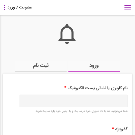
ورود
ثبت نام
نام کاربری یا نشانی پست الکترونیک
*
شما می توانید هم با نام کاربری خود در سایت و یا ایمیل خود وارد سایت شوید.
گذرواژه
*