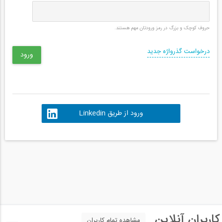
حروف کوچک و بزرگ در رمز ورودتان مهم هستند.
درخواست گذرواژه جدید
ورود از طریق Linkedin
کاربران آنلاین
مشاهده تمام کاربران