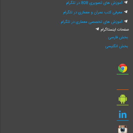
آموزش های تصویری 808 در تلگرام
معرفی کتب عمران و معماری در تلگرام
آموزش های تخصصی معماری در تلگرام
صفحات اینستاگرام
بخش فارسی
بخش انگلیسی