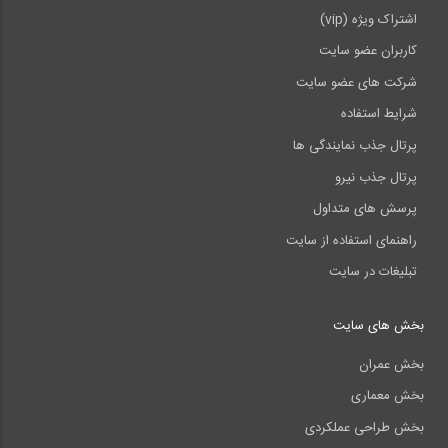
اشتراک ویژه (vip)
کاربران عضو سایت
شرکت های عضو سایت
شرایط استفاده
پرتال جذب نمایندگی ها
پرتال جذب نیرو
پرسش های متداول
راهنمای استفاده از سایت
تبلیغات در سایت
بخش های سایت
بخش عمران
بخش معماری
بخش طراحی عملکردی