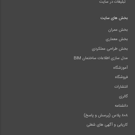
تبلیغات در سایت
بخش های سایت
بخش عمران
بخش معماری
بخش طراحی عملکردی
مدل سازی اطلاعات ساختمان BIM
آموزشگاه
فروشگاه
انتشارات
گالری
دانشنامه
۸۰۸ پلاس (پرسش و پاسخ)
کاریابی و آگهی های شغلی