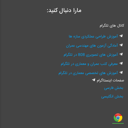
مارا دنبال کنید:
کانال های تلگرام
آموزش طراحی عملکردی سازه ها
آمادگی آزمون های مهندسی عمران
آموزش های تصویری 808 در تلگرام
معرفی کتب عمران و معماری در تلگرام
آموزش های تخصصی معماری در تلگرام
صفحات اینستاگرام
بخش فارسی
بخش انگلیسی