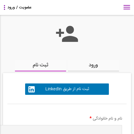
ورود
ثبت نام
ثبت نام از طریق LinkedIn
نام و نام خانوادگی
*