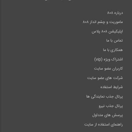
درباره ۸۰۸
ماموریت و چشم انداز ۸۰۸
اپلیکیشن ۸۰۸ پلاس
تماس با ما
همکاری با ما
اشتراک ویژه (vip)
کاربران عضو سایت
شرکت های عضو سایت
شرایط استفاده
پرتال جذب نمایندگی ها
پرتال جذب نیرو
پرسش های متداول
راهنمای استفاده از سایت