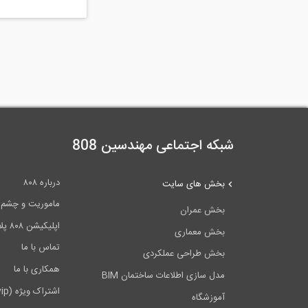
شبکه اجتماعی مهندسین 808
درباره ۸۰۸
بخش های سایت
ماموریت و چشم اندا
بخش عمران
اپلیکیشن ۸۰۸ پلاس
بخش معماری
تماس با ما
بخش طراحی عملکردی
همکاری با ما
مدل سازی اطلاعات ساختمان BIM
اشتراک ویژه (vip)
آموزشگاه