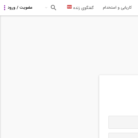
کاریابی و استخدام
گفتگوی زنده