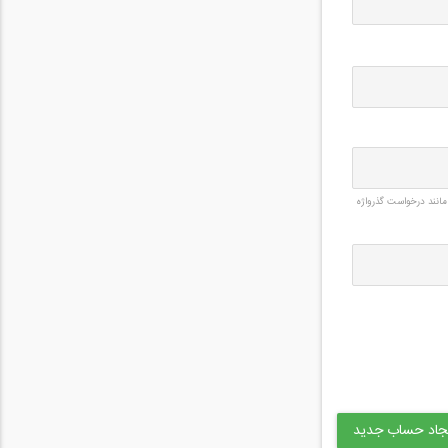
مانند درخواست گذرواژه