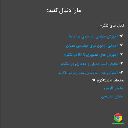
مارا دنبال کنید:
کانال های تلگرام
آموزش طراحی عملکردی سازه ها
آمادگی آزمون های مهندسی عمران
آموزش های تصویری 808 در تلگرام
معرفی کتب عمران و معماری در تلگرام
آموزش های تخصصی معماری در تلگرام
صفحات اینستاگرام
بخش فارسی
بخش انگلیسی