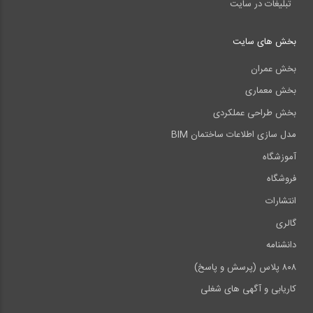
تبلیغات در سایت
بخش های سایت
بخش عمران
بخش معماری
بخش طراحی عملکردی
مدل سازی اطلاعات ساختمان BIM
آموزشگاه
فروشگاه
انتشارات
گالری
دانشنامه
۸۰۸ پلاس (پرسش و پاسخ)
کاریابی و آگهی های شغلی