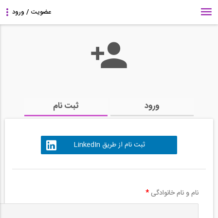
ورود
ثبت نام
ثبت نام از طریق LinkedIn
نام و نام خانوادگی
*