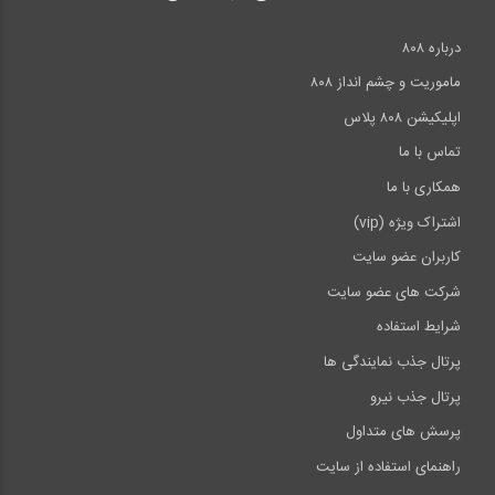
درباره ۸۰۸
ماموریت و چشم انداز ۸۰۸
اپلیکیشن ۸۰۸ پلاس
تماس با ما
همکاری با ما
اشتراک ویژه (vip)
کاربران عضو سایت
شرکت های عضو سایت
شرایط استفاده
پرتال جذب نمایندگی ها
پرتال جذب نیرو
پرسش های متداول
راهنمای استفاده از سایت