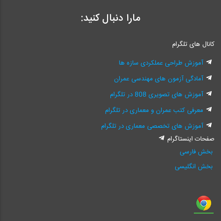
مارا دنبال کنید:
کانال های تلگرام
آموزش طراحی عملکردی سازه ها
آمادگی آزمون های مهندسی عمران
آموزش های تصویری 808 در تلگرام
معرفی کتب عمران و معماری در تلگرام
آموزش های تخصصی معماری در تلگرام
صفحات اینستاگرام
بخش فارسی
بخش انگلیسی