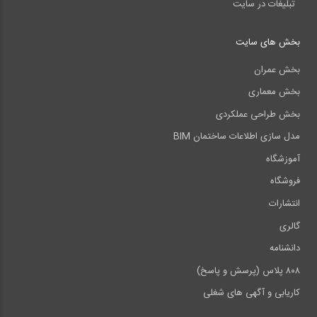
تبلیغات در سایت
بخش های سایت
بخش عمران
بخش معماری
بخش طراحی عملکردی
مدل سازی اطلاعات ساختمان BIM
آموزشگاه
فروشگاه
انتشارات
گالری
دانشنامه
۸۰۸ پلاس (پرسش و پاسخ)
کاریابی و آگهی های شغلی