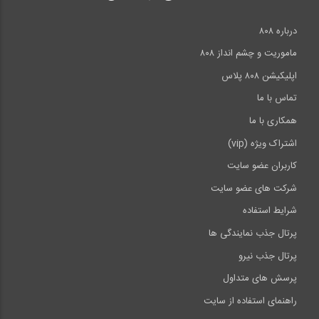
درباره ۸۰۸
ماموریت و چشم انداز ۸۰۸
اپلیکیشن ۸۰۸ پلاس
تماس با ما
همکاری با ما
اشتراک ویژه (vip)
کاربران عضو سایت
شرکت های عضو سایت
شرایط استفاده
پرتال جذب نمایندگی ها
پرتال جذب نیرو
پرسش های متداول
راهنمای استفاده از سایت