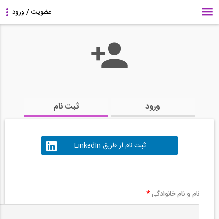
ورود
ثبت نام
ثبت نام از طریق LinkedIn
نام و نام خانوادگی
*