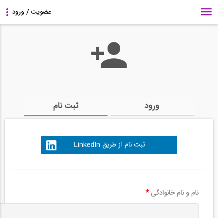
ورود
ثبت نام
ثبت نام از طریق LinkedIn
نام و نام خانوادگی
*