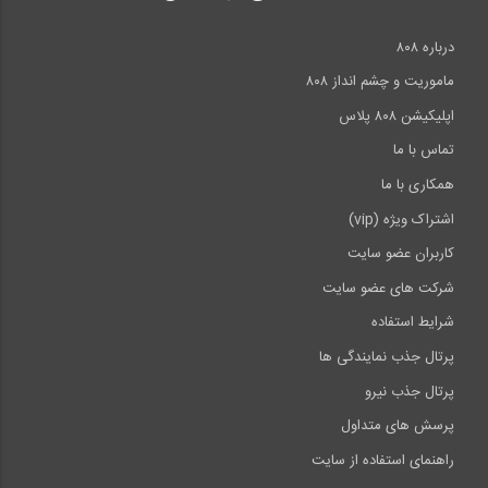
درباره ۸۰۸
ماموریت و چشم انداز ۸۰۸
اپلیکیشن ۸۰۸ پلاس
تماس با ما
همکاری با ما
اشتراک ویژه (vip)
کاربران عضو سایت
شرکت های عضو سایت
شرایط استفاده
پرتال جذب نمایندگی ها
پرتال جذب نیرو
پرسش های متداول
راهنمای استفاده از سایت