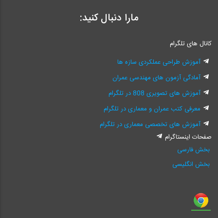
مارا دنبال کنید:
کانال های تلگرام
آموزش طراحی عملکردی سازه ها
آمادگی آزمون های مهندسی عمران
آموزش های تصویری 808 در تلگرام
معرفی کتب عمران و معماری در تلگرام
آموزش های تخصصی معماری در تلگرام
صفحات اینستاگرام
بخش فارسی
بخش انگلیسی