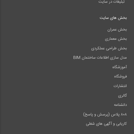
تبلیغات در سایت
بخش های سایت
بخش عمران
بخش معماری
بخش طراحی عملکردی
مدل سازی اطلاعات ساختمان BIM
آموزشگاه
فروشگاه
انتشارات
گالری
دانشنامه
۸۰۸ پلاس (پرسش و پاسخ)
کاریابی و آگهی های شغلی