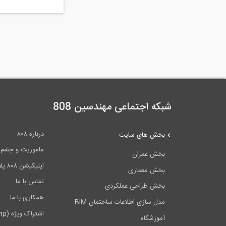
شبکه اجتماعی مهندسین 808
درباره ۸۰۸
بخش های سایت
ماموریت و چشم اندا
بخش عمران
اپلیکیشن ۸۰۸ پلاس
بخش معماری
تماس با ما
بخش طراحی عملکردی
همکاری با ما
مدل سازی اطلاعات ساختمان BIM
اشتراک ویژه (vip)
آموزشگاه