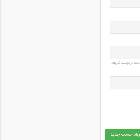
مانند درخواست گذرواژه