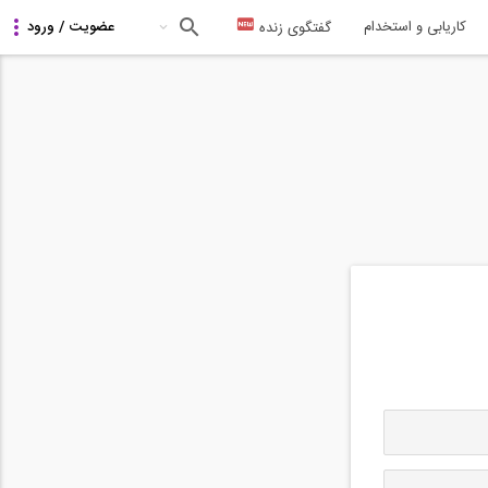
کاریابی و استخدام
گفتگوی زنده