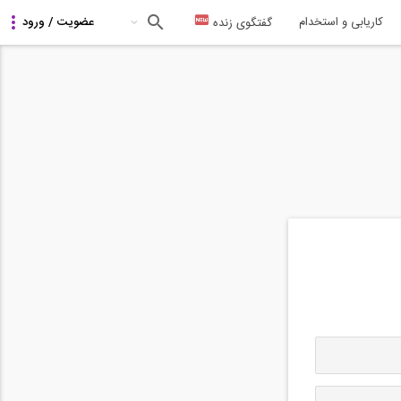
کاریابی و استخدام
گفتگوی زنده