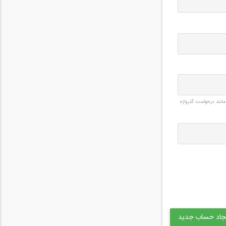
مانند درخواست گذرواژه