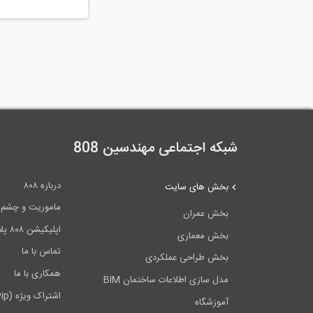
شبکه اجتماعی مهندسین 808
درباره ۸۰۸
بخش های سایت
ماموریت و چشم اندا
بخش عمران
اپلیکیشن ۸۰۸ پلاس
بخش معماری
تماس با ما
بخش طراحی عملکردی
همکاری با ما
مدل سازی اطلاعات ساختمان BIM
اشتراک ویژه (vip)
آموزشگاه