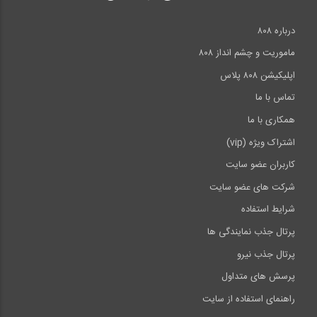
درباره ۸۰۸
ماموریت و چشم انداز ۸۰۸
اپلیکیشن ۸۰۸ پلاس
تماس با ما
همکاری با ما
اشتراک ویژه (vip)
کاربران عضو سایت
شرکت های عضو سایت
شرایط استفاده
پرتال جذب نمایندگی ها
پرتال جذب نیرو
پرسش های متداول
راهنمای استفاده از سایت