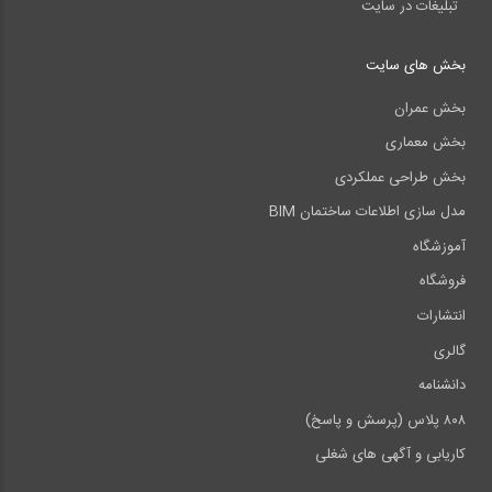
تبلیغات در سایت
بخش های سایت
بخش عمران
بخش معماری
بخش طراحی عملکردی
مدل سازی اطلاعات ساختمان BIM
آموزشگاه
فروشگاه
انتشارات
گالری
دانشنامه
۸۰۸ پلاس (پرسش و پاسخ)
کاریابی و آگهی های شغلی