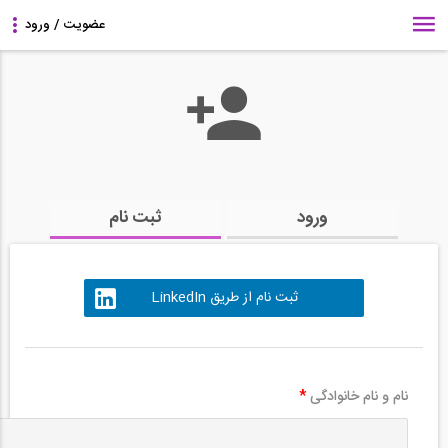
ورود
ثبت نام
ثبت نام از طریق LinkedIn
نام و نام خانوادگی
*