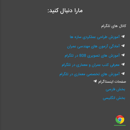
مارا دنبال کنید:
کانال های تلگرام
آموزش طراحی عملکردی سازه ها
آمادگی آزمون های مهندسی عمران
آموزش های تصویری 808 در تلگرام
معرفی کتب عمران و معماری در تلگرام
آموزش های تخصصی معماری در تلگرام
صفحات اینستاگرام
بخش فارسی
بخش انگلیسی