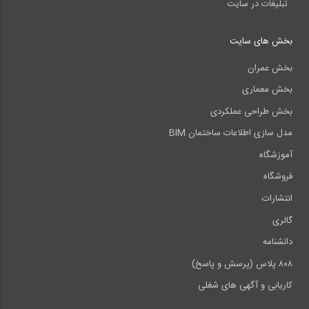
تبلیغات در سایت
بخش های سایت
بخش عمران
بخش معماری
بخش طراحی عملکردی
مدل سازی اطلاعات ساختمان BIM
آموزشگاه
فروشگاه
انتشارات
گالری
دانشنامه
۸۰۸ پلاس (پرسش و پاسخ)
کاریابی و آگهی های شغلی