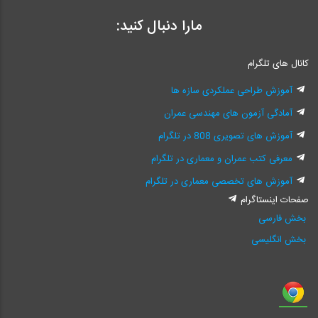
مارا دنبال کنید:
کانال های تلگرام
آموزش طراحی عملکردی سازه ها
آمادگی آزمون های مهندسی عمران
آموزش های تصویری 808 در تلگرام
معرفی کتب عمران و معماری در تلگرام
آموزش های تخصصی معماری در تلگرام
صفحات اینستاگرام
بخش فارسی
بخش انگلیسی