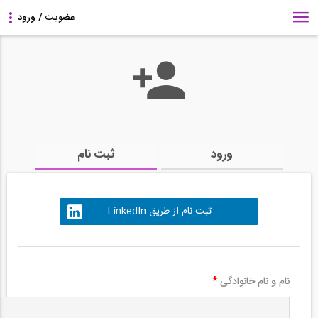
ورود
ثبت نام
ثبت نام از طریق LinkedIn
نام و نام خانوادگی
*