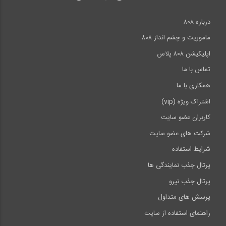
درباره ۸۰۸
ماموریت و چشم انداز ۸۰۸
اپلیکیشن ۸۰۸ پلاس
تماس با ما
همکاری با ما
اشتراک ویژه (vip)
کاربران عضو سایت
شرکت های عضو سایت
شرایط استفاده
پرتال جذب نمایندگی ها
پرتال جذب نیرو
پرسش های متداول
راهنمای استفاده از سایت