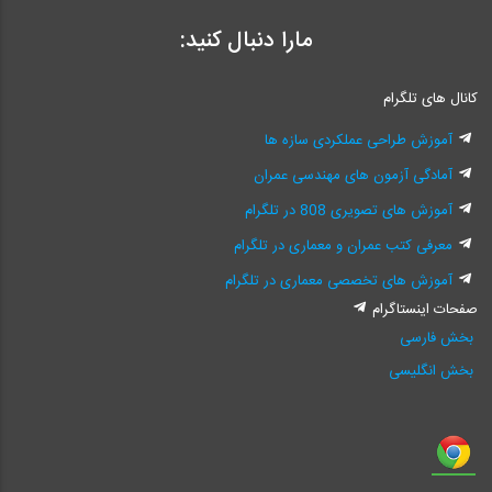
مارا دنبال کنید:
کانال های تلگرام
آموزش طراحی عملکردی سازه ها
آمادگی آزمون های مهندسی عمران
آموزش های تصویری 808 در تلگرام
معرفی کتب عمران و معماری در تلگرام
آموزش های تخصصی معماری در تلگرام
صفحات اینستاگرام
بخش فارسی
بخش انگلیسی