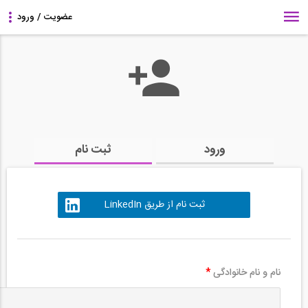
ورود
ثبت نام
ثبت نام از طریق LinkedIn
نام و نام خانوادگی
*