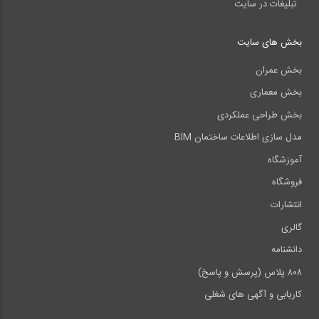
تبلیغات در سایت
بخش های سایت
بخش عمران
بخش معماری
بخش طراحی عملکردی
مدل سازی اطلاعات ساختمان BIM
آموزشگاه
فروشگاه
انتشارات
گالری
دانشنامه
۸۰۸ پلاس (پرسش و پاسخ)
کاریابی و آگهی های شغلی