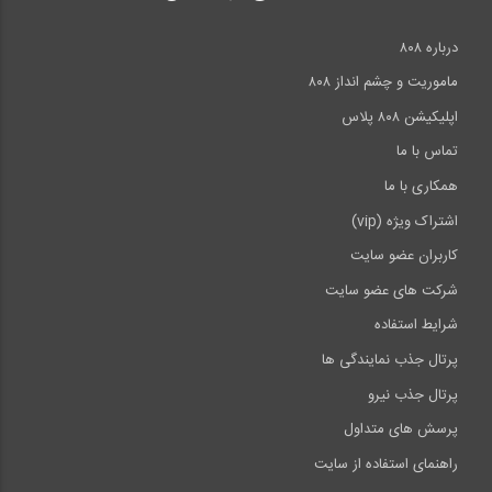
درباره ۸۰۸
ماموریت و چشم انداز ۸۰۸
اپلیکیشن ۸۰۸ پلاس
تماس با ما
همکاری با ما
اشتراک ویژه (vip)
کاربران عضو سایت
شرکت های عضو سایت
شرایط استفاده
پرتال جذب نمایندگی ها
پرتال جذب نیرو
پرسش های متداول
راهنمای استفاده از سایت