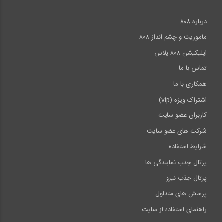
درباره ۸۰۸
ماموریت و چشم انداز ۸۰۸
اپلیکیشن ۸۰۸ پلاس
تماس با ما
همکاری با ما
اشتراک ویژه (vip)
کاربران عضو سایت
شرکت های عضو سایت
شرایط استفاده
پرتال جذب نمایندگی ها
پرتال جذب نیرو
پرسش های متداول
راهنمای استفاده از سایت