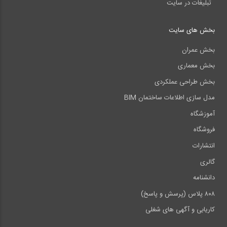
تبلیغات در سایت
بخش های سایت
بخش عمران
بخش معماری
بخش طراحی عملکردی
مدل سازی اطلاعات ساختمان BIM
آموزشگاه
فروشگاه
انتشارات
گالری
دانشنامه
۸۰۸ پلاس (پرسش و پاسخ)
کاریابی و آگهی های شغلی