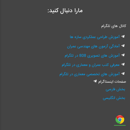
مارا دنبال کنید:
کانال های تلگرام
آموزش طراحی عملکردی سازه ها
آمادگی آزمون های مهندسی عمران
آموزش های تصویری 808 در تلگرام
معرفی کتب عمران و معماری در تلگرام
آموزش های تخصصی معماری در تلگرام
صفحات اینستاگرام
بخش فارسی
بخش انگلیسی