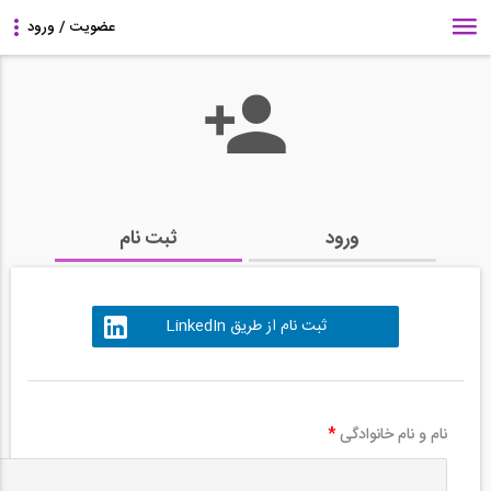
ورود
ثبت نام
ثبت نام از طریق LinkedIn
نام و نام خانوادگی
*