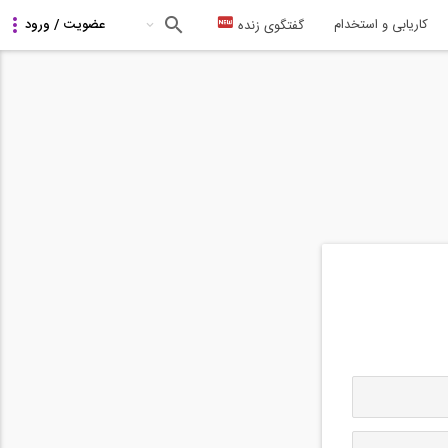
کاریابی و استخدام
گفتگوی زنده