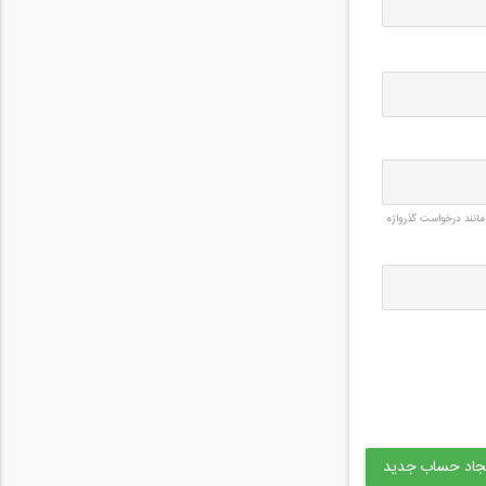
مانند درخواست گذرواژه