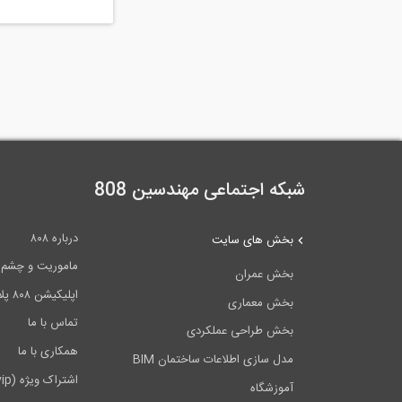
شبکه اجتماعی مهندسین 808
درباره ۸۰۸
بخش های سایت
ماموریت و چشم اندا
بخش عمران
اپلیکیشن ۸۰۸ پلاس
بخش معماری
تماس با ما
بخش طراحی عملکردی
همکاری با ما
مدل سازی اطلاعات ساختمان BIM
اشتراک ویژه (vip)
آموزشگاه