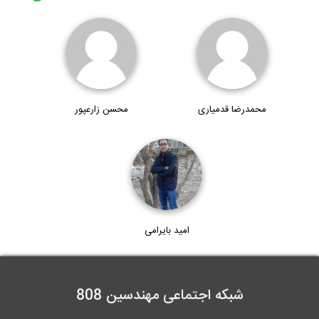
محمدرضا قدمیاری
محسن زارعپور
امید بایرامی
شبکه اجتماعی مهندسین 808