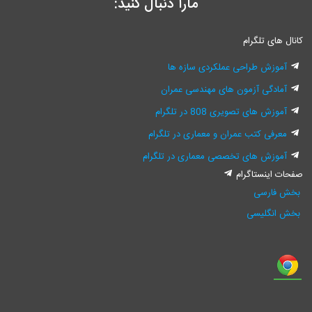
مارا دنبال کنید:
کانال های تلگرام
آموزش طراحی عملکردی سازه ها
آمادگی آزمون های مهندسی عمران
آموزش های تصویری 808 در تلگرام
معرفی کتب عمران و معماری در تلگرام
آموزش های تخصصی معماری در تلگرام
صفحات اینستاگرام
بخش فارسی
بخش انگلیسی