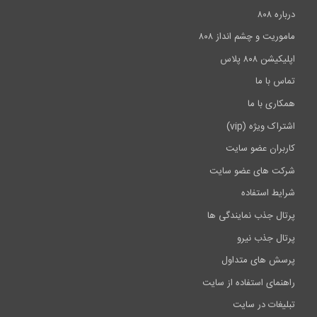
درباره ۸۰۸
ماموریت و چشم انداز ۸۰۸
اپلیکیشن ۸۰۸ پلاس
تماس با ما
همکاری با ما
اشتراک ویژه (vip)
کاربران عضو سایت
شرکت های عضو سایت
شرایط استفاده
پرتال جذب نمایندگی ها
پرتال جذب نیرو
پرسش های متداول
راهنمای استفاده از سایت
تبلیغات در سایت