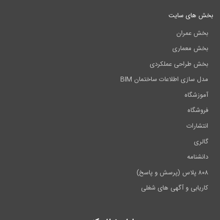
بخش های سایت
بخش عمران
بخش معماری
بخش طراحی عملکردی
مدل سازی اطلاعات ساختمان BIM
آموزشگاه
فروشگاه
انتشارات
گالری
دانشنامه
۸۰۸ پلاس (پرسش و پاسخ)
کاریابی و آگهی های شغلی