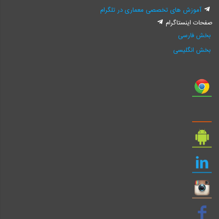
آموزش های تخصصی معماری در تلگرام
صفحات اینستاگرام
بخش فارسی
بخش انگلیسی