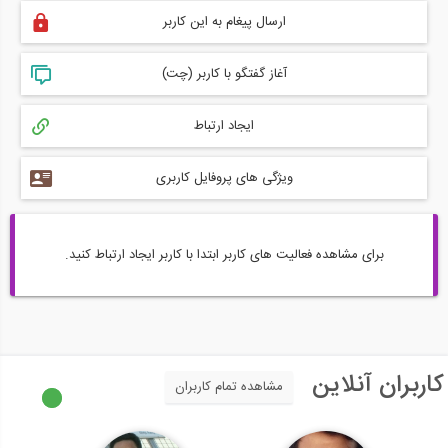
ارسال پیغام به این کاربر
آغاز گفتگو با کاربر (چت)
ایجاد ارتباط
ویژگی های پروفایل کاربری
برای مشاهده فعالیت های کاربر ابتدا با کاربر ایجاد ارتباط کنید.
کاربران آنلاین
مشاهده تمام کاربران