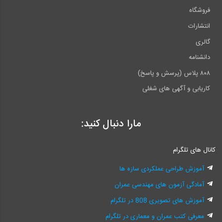
فروشگاه
انتشارات
گالری
دانشنامه
۸۰۸ پلاس (پرسش و پاسخ)
کاریابی و آگهی های شغلی
مارا دنبال کنید:
کانال های تلگرام
آموزش طراحی عملکردی سازه ها
آمادگی آزمون های مهندسی عمران
آموزش های تصویری 808 در تلگرام
معرفی کتب عمران و معماری در تلگرام