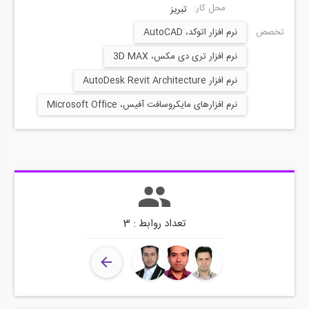
محل کار:
تبریز
تخصص ها:
نرم افزار اتوکد، AutoCAD
نرم افزار تری دی مکس، 3D MAX
نرم افزار AutoDesk Revit Architecture
نرم افزارهای مایکروسافت آفیس، Microsoft Office
تعداد روابط : 3