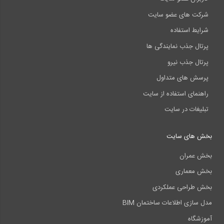
شرکت های عضو سایت
شرایط استفاده
پرتال جذب نمایندگی ها
پرتال جذب نیرو
پرسش های متداول
راهنمای استفاده از سایت
تبلیغات در سایت
بخش های سایت
بخش عمران
بخش معماری
بخش طراحی عملکردی
مدل سازی اطلاعات ساختمان BIM
آموزشگاه