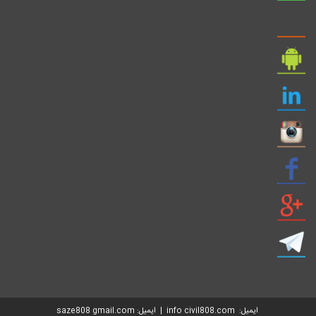
ایمیل: info civil808.com | ایمیل: saze808 gmail.com