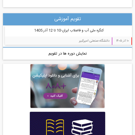
تقویم آموزشی
کنگره ملی آب و فاضلاب ایران-10 تا 12 آذر 1405
دانشگاه صنعتی امیرکبیر
10 آذر 1405
نمایش دوره ها در تقویم