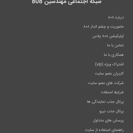
شبکه اجتماعی مهندسین 808
درباره ۸۰۸
ماموریت و چشم انداز ۸۰۸
اپلیکیشن ۸۰۸ پلاس
تماس با ما
همکاری با ما
اشتراک ویژه (vip)
کاربران عضو سایت
شرکت های عضو سایت
شرایط استفاده
پرتال جذب نمایندگی ها
پرتال جذب نیرو
پرسش های متداول
راهنمای استفاده از سایت