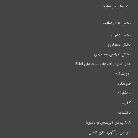
تبلیغات در سایت
بخش های سایت
بخش عمران
بخش معماری
بخش طراحی عملکردی
مدل سازی اطلاعات ساختمان BIM
آموزشگاه
فروشگاه
انتشارات
گالری
دانشنامه
۸۰۸ پلاس (پرسش و پاسخ)
کاریابی و آگهی های شغلی