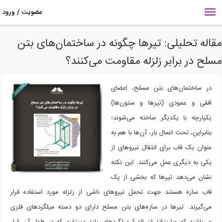
اله تحلیلی: تیرها چگونه در ساختمان‌های بتن
لح در برابر زلزله مقاومت می‌کنند؟
در ساختمان‌های بتن مسلح، اعضای
افقی و عمودی (تیرها و ستون‌ها)
یکپارچه با یکدیگر ساخته می‌شوند؛
بنابراین، تحت اعمال بار، آن‌ها با هم به
عنوان یک قاب برای انتقال نیروهای از
یکی به دیگری عمل می‌کنند. این نکته
نشان می‌دهد تیرها که بخشی از یک
قاب سازه هستند جهت تحمل نیروهای ناشی از زلزله مورد استفاده قرار
می‌گیرند. تیرها در سازه‌های بتن مسلح دارای دو دسته میلگردهای فلزی