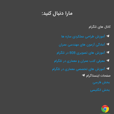
مارا دنبال کنید:
کانال های تلگرام
آموزش طراحی عملکردی سازه ها
آمادگی آزمون های مهندسی عمران
آموزش های تصویری 808 در تلگرام
معرفی کتب عمران و معماری در تلگرام
آموزش های تخصصی معماری در تلگرام
صفحات اینستاگرام
بخش فارسی
بخش انگلیسی