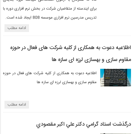
برای ایندسته از متقاضیان شرکت در بخش نرم افزاری دوره با
تدریس مدرسین نرم افزاری موسسه 808 ایجاد شده است.
ادامه مطلب
اطلاعیه دعوت به همکاری از کلیه شرکت های فعال در حوزه
مقاوم سازی و بهسازی لرزه ای سازه ها
اطلاعیه دعوت به همکاری از کلیه شرکت های فعال در حوزه
مقاوم سازی و بهسازی لرزه ای سازه ها
ادامه مطلب
درگذشت استاد گرامي دكتر علي اكبر مقصودي