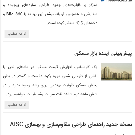
تمرکز بر قابلیت‌های جدید طراحی سازه‌های پیچیده و
سفارشی و همچنین ارتباط بیشتر این برنامه با BIM 360 و
داده‌های GIS؛ منتشر کرده است.
ادامه مطلب
پیش‌بینی آینده بازار مسکن
یک کارشناس، افزایش قیمت مسکن در ماه‌های اخیر را
ناشی از طولانی شدن دوره رکود دانست و گفت: در بطن
بخش مسکن ظرفیت چندانی برای رشد وجود ندارد و در
شش ماهه دوم شاهد افت سرعت رشد قیمت خواهیم بود.
ادامه مطلب
نسخه جدید راهنمای طراحی مقاوم‌سازی و بهسازی AISC