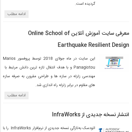
گردیده است.
ادامه مطلب
معرفی سایت آموزش آنلاین Online School of
Earthquake Resilient Design
این سایت در ماه جولای 2018 توسط پروفسور Marios
Panagiotou و با هدف انتقال تازه ترین دانش مرتبط با
مهندسی زلزله در سازه ها و طراحی مقرون به صرفه سازه
های مقاوم در برابر زلزله راه اندازی شد.
ادامه مطلب
انتشار نسخه جدیدی از InfraWorks
اتودسک به‌تازگی نسخه جدیدی از نرم‌افزار InfraWorks را با