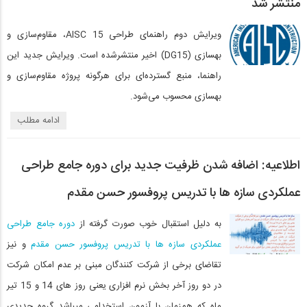
منتشر شد
ویرایش دوم راهنمای طراحی AISC 15، مقاوم‌سازی و
بهسازی (DG15) اخیر منتشرشده است. ویرایش جدید این
راهنما، منبع گسترده‌ای برای هرگونه پروژه مقاوم‌سازی و
بهسازی محسوب می‌شود.
ادامه مطلب
اطلاعیه: اضافه شدن ظرفیت جدید برای دوره جامع طراحی
عملکردی سازه ها با تدریس پروفسور حسن مقدم
به دلیل استقبال خوب صورت گرفته از
دوره جامع طراحی
عملکردی سازه ها با تدریس پروفسور حسن مقدم
و نیز
تقاضای برخی از شرکت کنندگان مبنی بر عدم امکان شرکت
در دو روز آخر بخش نرم افزاری یعنی روز های 14 و 15 تیر
ماه که همزمان با آزمون استخدامی میباشد گروه جدیدی