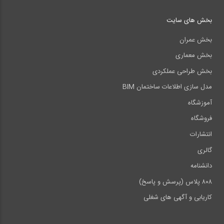
بخش های سایت
بخش عمران
بخش معماری
بخش طراحی عملکردی
مدل سازی اطلاعات ساختمان BIM
آموزشگاه
فروشگاه
انتشارات
گالری
دانشنامه
۸۰۸ پلاس (پرسش و پاسخ)
کاریابی و آگهی های شغلی