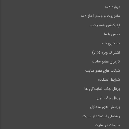
درباره ۸۰۸
ماموریت و چشم انداز ۸۰۸
اپلیکیشن ۸۰۸ پلاس
تماس با ما
همکاری با ما
اشتراک ویژه (vip)
کاربران عضو سایت
شرکت های عضو سایت
شرایط استفاده
پرتال جذب نمایندگی ها
پرتال جذب نیرو
پرسش های متداول
راهنمای استفاده از سایت
تبلیغات در سایت