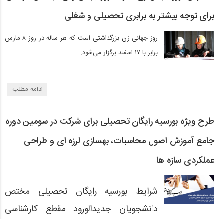
برای توجه بیشتر به برابری تحصیلی و شغلی
روز جهانی زن بزرگداشتی است که هر ساله در روز ۸ مارس
برابر با ۱۷ اسفند برگزار می‌شود.
ادامه مطلب
طرح ویژه بورسیه رایگان تحصیلی برای شرکت در سومین دوره
جامع آموزش اصول محاسبات، بهسازی لرزه ای و طراحی
عملکردی سازه ها
شرایط بورسیه رایگان تحصیلی مختص
دانشجویان جدیدالورود مقطع کارشناسی