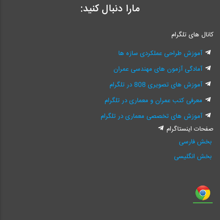
مارا دنبال کنید:
کانال های تلگرام
آموزش طراحی عملکردی سازه ها
آمادگی آزمون های مهندسی عمران
آموزش های تصویری 808 در تلگرام
معرفی کتب عمران و معماری در تلگرام
آموزش های تخصصی معماری در تلگرام
صفحات اینستاگرام
بخش فارسی
بخش انگلیسی