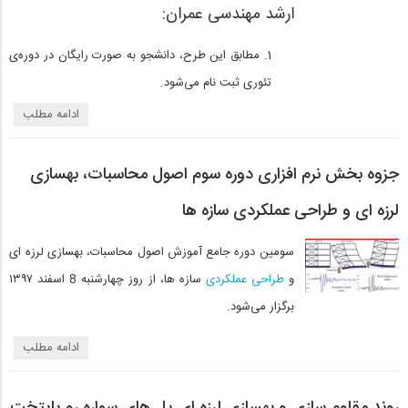
ارشد مهندسی عمران:
مطابق این طرح، دانشجو به صورت رایگان در دوره‌ی
تئوری ثبت نام می‌شود.
ادامه مطلب
جزوه بخش نرم افزاری دوره سوم اصول محاسبات، بهسازی
لرزه ای و طراحی عملکردی سازه ها
سومین دوره جامع آموزش اصول محاسبات، بهسازی لرزه ای
و
طراحی عملکردی
سازه ها، از روز چهارشنبه 8 اسفند ۱۳۹۷
برگزار می‌شود.
ادامه مطلب