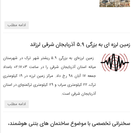
ادامه مطلب
زمین لرزه‌ ای به بزرگی ۵.٩ آذربایجان شرقی لرزاند
زمین لرزه‌ای به بزرگی ۵.٩ ریشتر شهر ترک در شهرستان
میانه استان آذربایجان شرقی را در ساعت ۰۲:۱۷:۰۳ بامداد
جمعه ۱۷ آبان ۹۸ رخ داد. مرکز زمین لرزه در ۱۹ کیلومتری
ترک، ۲۲ کیلومتری سراب و ۲۹ کیلومتری ترکمنچای در استان
آذربایجان شرقی است.
ادامه مطلب
سخنرانی تخصصی با موضوع ساختمان های بتنی هوشمند،