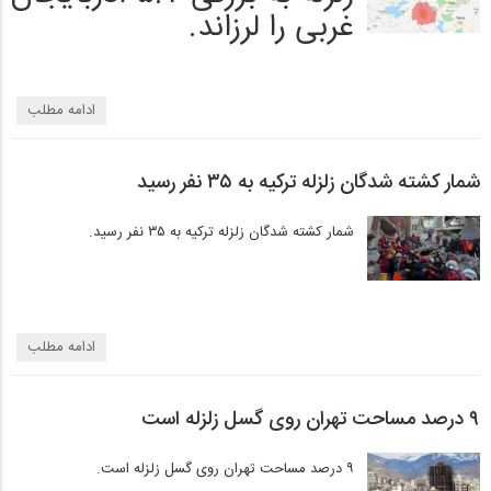
غربی را لرزاند.
ادامه مطلب
شمار کشته شدگان زلزله ترکیه به ۳۵ نفر رسید
شمار کشته شدگان زلزله ترکیه به ۳۵ نفر رسید.
ادامه مطلب
۹ درصد مساحت تهران روی گسل زلزله است
۹ درصد مساحت تهران روی گسل زلزله است.