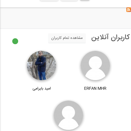
کاربران آنلاین
مشاهده تمام کاربران
ERFAN MHR
امید بایرامی