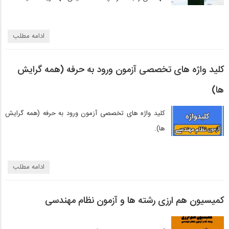
ادامه مطلب
کلید واژه های تخصصی آزمون ورود به حرفه (همه گرایش
ها)
کلید واژه های تخصصی آزمون ورود به حرفه (همه گرایش
ها).
ادامه مطلب
کمیسیون هم ارزی رشته ها و آزمون نظام مهندسی