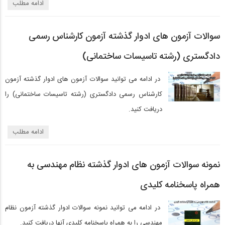
ادامه مطلب
سوالات آزمون های ادوار گذشته آزمون کارشناس رسمی
دادگستری (رشته تاسیسات ساختمانی)
در ادامه می توانید سوالات آزمون های ادوار گذشته آزمون
کارشناس رسمی دادگستری (رشته تاسیسات ساختمانی) را
دریافت کنید.
ادامه مطلب
نمونه سوالات آزمون های ادوار گذشته نظام مهندسی به
همراه پاسخنامه کلیدی
در ادامه می توانید نمونه سوالات ادوار گذشته آزمون نظام
مهندسی را به همراه پاسخنامه کلیدی آنها دریافت کنید.