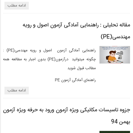
ادامه مطلب
مقاله تحلیلی : راهنمایی آمادگی آزمون اصول و رویه
مهندسی(PE)
راهنمایی آمادگی آزمون اصول و رویه مهندسی(PE) :
چگونه میتوانید درآزمون(PE) بدون اجبار به مطالعه همه
مطالب قبول شوید
راهنمای آمادگی آزمون PE
ادامه مطلب
جزوه تاسیسات مکانیکی ویژه آزمون ورود به حرفه ویژه آزمون
بهمن 94