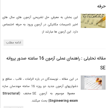
حرفه
این بخش به معرفی حل تشریحی آزمون های سال های
اخیر تاسیسات مکانیکی در آزمون ورود به حرفه اختصاص
دارد. این آزمون ها عبارتند از:
ادامه مطلب
مقاله تحلیلی : راهنمای عملی آزمون 16 ساعته صدور پروانه
SE
در این مقاله ، نویسندگان در باره الزامات ، قالب ، منافع و
دشواریهای آزمون جدید دو روزه 16 ساعته مهندسان سازه
معمولا موسوم به آزمون SE مخفف (
Structural
Engineering exam
) بحث میکنند.