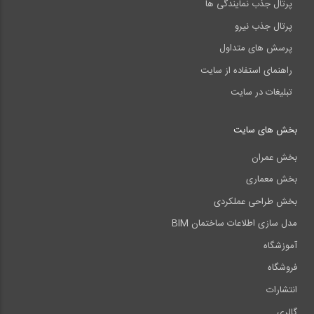
پرتال جذب نمایندگی ها
پرتال جذب نیرو
پرسش های متداول
راهنمای استفاده از سایت
تبلیغات در سایت
بخش های سایت
بخش عمران
بخش معماری
بخش طراحی عملکردی
مدل سازی اطلاعات ساختمان BIM
آموزشگاه
فروشگاه
انتشارات
گالری