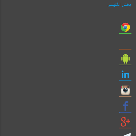
بخش انگلیسی