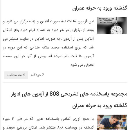
گذشته ورود به حرفه عمران
این آزمون ها ابتدا به صورت آنلاین و زنده برگزار می شود و
وبعد از برگزاری در هر دوره به همراه فیلم دوره رفع اشکال
آنلاین پس از آزمون، به صورت آفلاین در سایت منتشر می
شد که برای استفاده مجدد علاقه مندانی که این دوره در
آزمون ها ثبت نام نموده اند برخی از آنها در این صفحه
معرفی می شود.
2 دیدگاه‌
ادامه مطلب
مجموعه پاسخنامه های تشریحی 808 از آزمون های ادوار
گذشته ورود به حرفه عمران
با جمع آوری تمامی پاسخنامه هایی که در طی ۳ دوره
گذشته در وبسایت ۸۰۸ منتشر شد. امکان بررسی مجدد و