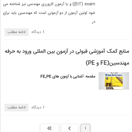
(EIT) exam) و یا آزمون کارورزی مهندسی نیز شناخته می
شود اولین آزمون از دو آزمونی است که مهندسین باید برای
در
1 دیدگاه‌
ادامه مطلب
منابع کمک آموزشی قبولی در آزمون بین المللی ورود به حرفه
مهندسین(FE و PE)
مقدمه: آشنایی با آزمون های FE,PE
1 دیدگاه‌
ادامه مطلب
1
بعدی
انتها »