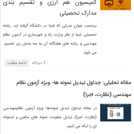
کمیسیون هم ارزی و تقسیم بندی
مدارک تحصیلی
برحسب عنوان مدرکی که شما در دانشگاه گرفته اید، رشته
تحصیلی شما از نظر وزارت راه و شهرسازی در آزمون نظام
مهندسی و رشته های هفتگانه آن به سه بخش زیر تقسیم
می شود:
1 دیدگاه‌
ادامه مطلب
مقاله تحلیلی: جداول تبدیل نمونه‌ ها- ویژه آزمون نظام‌
مهندسی (نظارت، اجرا)
در مقاله جداول تبدیل نمونه‌ها- ویژه آزمون نظام‌مهندسی
(نظارت، اجرا)، تبدیل مقاومت نمونه های مکعبی و استوانه
ای را ارائه می کنیم.