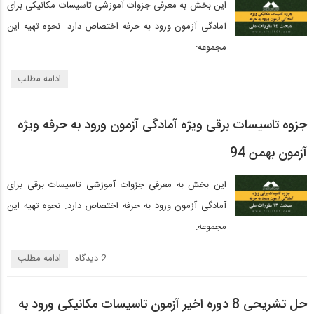
این بخش به معرفی جزوات آموزشی تاسیسات مکانیکی برای
آمادگی آزمون ورود به حرفه اختصاص دارد. نحوه تهیه این
مجموعه:
ادامه مطلب
جزوه تاسیسات برقی ویژه آمادگی آزمون ورود به حرفه ویژه
آزمون بهمن 94
این بخش به معرفی جزوات آموزشی تاسیسات برقی برای
آمادگی آزمون ورود به حرفه اختصاص دارد. نحوه تهیه این
مجموعه:
2 دیدگاه‌
ادامه مطلب
حل تشریحی 8 دوره اخیر آزمون تاسیسات مکانیکی ورود به