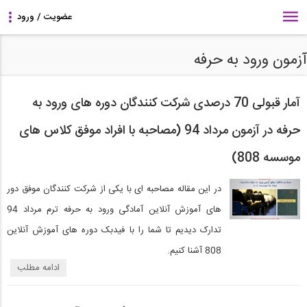
آزمون ورود به حرفه
آمار قبولی 70 درصدی شرکت کنندگان دوره های ورود به
حرفه در آزمون مرداد 94 (مصاحبه با افراد موفق کلاس های
موسسه 808)
در این مقاله مصاحبه ای با یکی از شرکت کنندگان موفق دور
های آموزش آنلاین آمادگی ورود به حرفه ترم مرداد 94
تدارک دیدیم تا شما را با فیدبک دوره های آموزش آنلاین
808 آشنا کنیم.
ادامه مطلب