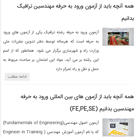
همه آنچه باید از آزمون ورود به حرفه مهندسین ترافیک
بدانیم
آزمون ورود به حرفه رشته ترافیک یکی از آزمون های ورود
به حرفه است که هرساله توسط دفتر تدوین مقررات ملی
وزارت راه و شهرسازی برگزار می شود. همانطور که از اسم
این رشته بر می آید، مواد این امتحان بر مباحث مربوط به
حمل و نقل و راه تمرکز دارد
ادامه مطلب
همه آنچه باید از آزمون های بین المللی ورود به حرفه
مهندسین بدانیم (FE,PE,SE)
آزمون اصول مهندسی(Fundamentals of Engineering)
که با نام آزمون آموزش مهندسی ( Engineer in Training