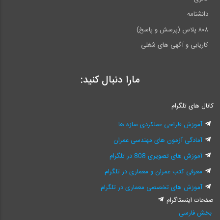
دانشنامه
۸۰۸ پلاس (پرسش و پاسخ)
کاریابی و آگهی های شغلی
مارا دنبال کنید:
کانال های تلگرام
آموزش طراحی عملکردی سازه ها
آمادگی آزمون های مهندسی عمران
آموزش های تصویری 808 در تلگرام
معرفی کتب عمران و معماری در تلگرام
آموزش های تخصصی معماری در تلگرام
صفحات اینستاگرام
بخش فارسی