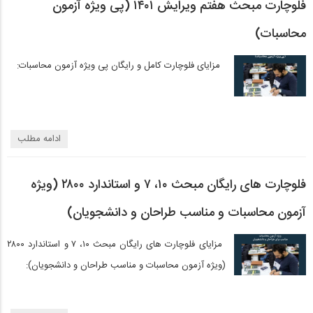
فلوچارت مبحث هفتم ویرایش ۱۴۰۱ (پی ویژه آزمون
محاسبات)
مزایای فلوچارت کامل و رایگان پی ویژه آزمون محاسبات:
ادامه مطلب
فلوچارت های رایگان مبحث ۱۰، ۷ و استاندارد ۲۸۰۰ (ویژه
آزمون محاسبات و مناسب طراحان و دانشجویان)
مزایای فلوچارت های رایگان مبحث ۱۰، ۷ و استاندارد ۲۸۰۰
(ویژه آزمون محاسبات و مناسب طراحان و دانشجویان):