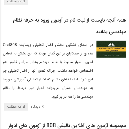
ادامه مطلب
همه آنچه بایست از ثبت نام در آزمون ورود به حرفه نظام
مهندسی بدانید
در ابتدای تشکیل بخش اخبار تحلیلی وبسایت Civil808
عده‌ای از همکاران بر این گمان بودند که این بخش به تحلیل
آخرین اخبار مرتبط با نظام مهندسی‌های سراسر کشور هم
اختصاص خواهد داشت، چراکه تصور آنها از اخبار تحلیلی جز
این نبود. اما ما نشان دادیم که اخبار تحلیلی آموزشی مربوط
به مهندسان عمران می‌تواند اخبار غیر مرتبط با نظام
مهندسی‌ها را هم در بر گیرد.
8 دیدگاه‌
ادامه مطلب
مجموعه آزمون های آفلاین تالیفی 808 از آزمون های ادوار