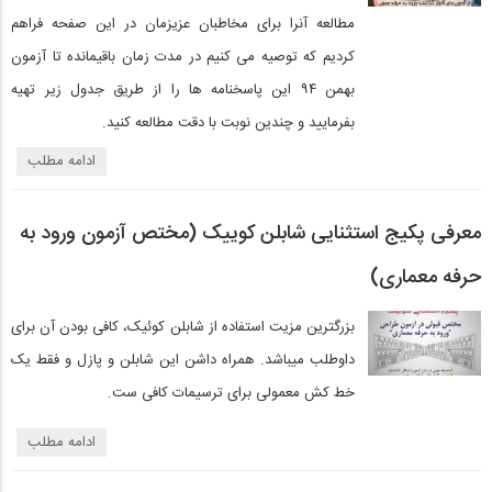
مطالعه آنرا برای مخاطبان عزیزمان در این صفحه فراهم
کردیم که توصیه می کنیم در مدت زمان باقیمانده تا آزمون
بهمن ۹۴ این پاسخنامه ها را از طریق جدول زیر تهیه
بفرمایید و چندین نوبت با دقت مطالعه کنید.
ادامه مطلب
معرفی پکیج استثنایی شابلن کوییک (مختص آزمون ورود به
حرفه معماری)
بزرگترین مزیت استفاده از شابلن کوئیک، کافی بودن آن برای
داوطلب میباشد. همراه داشن این شابلن و پازل و فقط یک
خط کش معمولی برای ترسیمات کافی ست.
ادامه مطلب