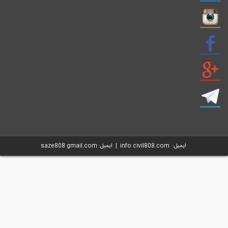
ایمیل: info civil808.com | ایمیل: saze808 gmail.com