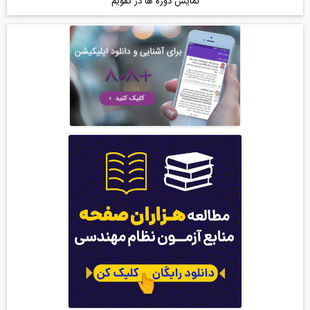
نمایش دوره ها در تقویم