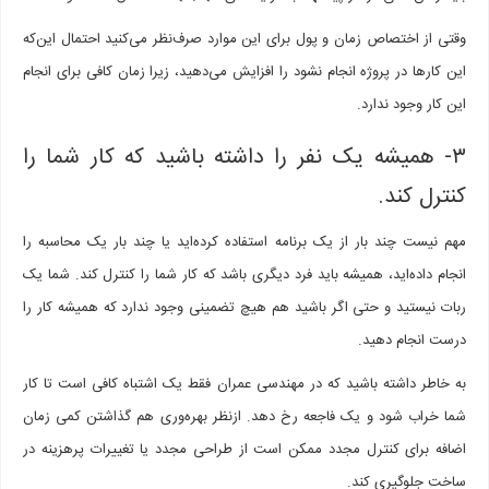
وقتی از اختصاص زمان و پول برای این موارد صرف‌نظر می‌کنید احتمال این‌که
این کارها در پروژه انجام نشود را افزایش می‌دهید، زیرا زمان کافی برای انجام
این کار وجود ندارد.
۳- همیشه یک نفر را داشته باشید که کار شما را
کنترل کند.
مهم نیست چند بار از یک برنامه استفاده کرده‌اید یا چند بار یک محاسبه را
انجام داده‌اید، همیشه باید فرد دیگری باشد که کار شما را کنترل کند. شما یک
ربات نیستید و حتی اگر باشید هم هیچ تضمینی وجود ندارد که همیشه کار را
درست انجام دهید.
به خاطر داشته باشید که در مهندسی عمران فقط یک اشتباه کافی است تا کار
شما خراب شود و یک فاجعه رخ دهد. ازنظر بهره‌وری هم گذاشتن کمی زمان
اضافه برای کنترل مجدد ممکن است از طراحی مجدد یا تغییرات پرهزینه در
ساخت جلوگیری کند.