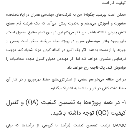
کیفیت کار است.
ممکن است بپرسید چگونه؟ من به شرکت‌های مهندسی عمران در ایالات‌متحده
مشورت و آموزش می‌دهم و به‌ندرت پیش می‌آید که یک شرکت گام سطح
تنش پایینی داشته باشد. من فکر می‌کنم این در بین تمام صنایع معمول است.
بااین‌وجود وقتی مهندسان عمران در پروژه عجله می‌کنند ممکن است بعضی از
چیزها را از دست بدهند. اگر یک آشپز در اضافه کردن مواد اشتباه کند موجب
نارضایتی مشتری خواهد شد اما اگر مهندس عمران کنترل مجدد محاسبات را
فراموش کند، یک فاجعه رخ خواهد داد.
در این مقاله می‌خواهم بعضی از استراتژی‌های حفظ بهره‌وری و در کنار آن
حفظ دقت کافی در کار را با شما به اشتراک بگذارم.
۱- در همه پروژه‌ها به تضمین کیفیت (QA) و کنترل
کیفیت (QC) توجه داشته باشید.
QA/QC ترکیب تضمین کیفیت (فرآیند یا گروهی از فرآیندها که برای