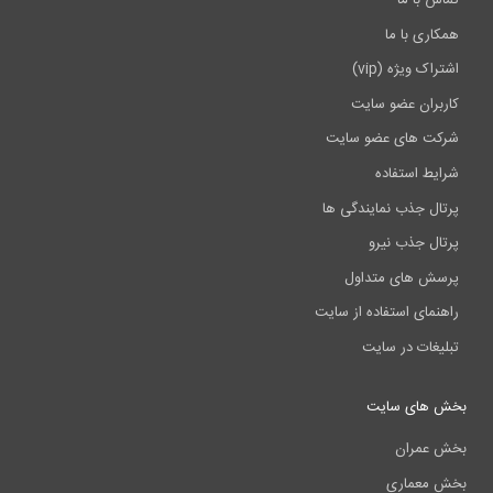
همکاری با ما
اشتراک ویژه (vip)
کاربران عضو سایت
شرکت های عضو سایت
شرایط استفاده
پرتال جذب نمایندگی ها
پرتال جذب نیرو
پرسش های متداول
راهنمای استفاده از سایت
تبلیغات در سایت
بخش های سایت
بخش عمران
بخش معماری