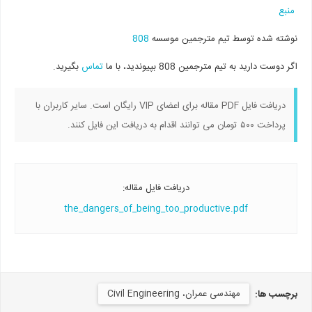
منبع
نوشته شده توسط تیم مترجمین موسسه
808
اگر دوست دارید به تیم مترجمین 808 بپیوندید، با ما
تماس
بگیرید.
دریافت فایل PDF مقاله برای اعضای VIP رایگان است. سایر کاربران با
پرداخت ۵۰۰ تومان می توانند اقدام به دریافت این فایل کنند.
دریافت فایل مقاله:
the_dangers_of_being_too_productive.pdf
مهندسی عمران، Civil Engineering
برچسب ها: