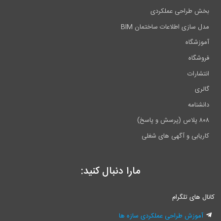
بخش طراحی عملکردی
مدل سازی اطلاعات ساختمان BIM
آموزشگاه
فروشگاه
انتشارات
گالری
دانشنامه
۸۰۸ پلاس (پرسش و پاسخ)
کاریابی و آگهی های شغلی
مارا دنبال کنید:
انال های تلگرام
آموزش طراحی عملکردی سازه ها