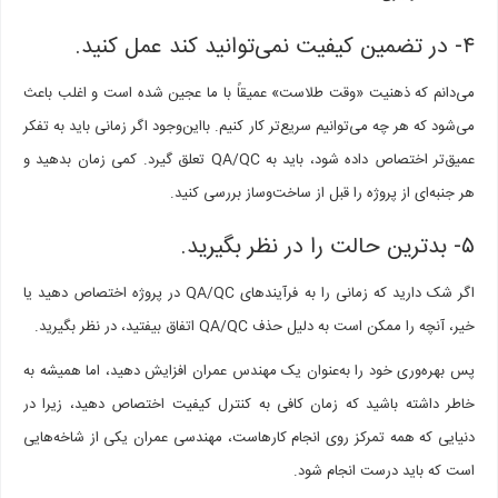
۴- در تضمین کیفیت نمی‌توانید کند عمل کنید.
می‌دانم که ذهنیت «وقت طلاست» عمیقاً با ما عجین شده است و اغلب باعث
می‌شود که هر چه می‌توانیم سریع‌تر کار کنیم. بااین‌وجود اگر زمانی باید به تفکر
عمیق‌تر اختصاص داده شود، باید به QA/QC تعلق گیرد. کمی زمان بدهید و
هر جنبه‌ای از پروژه را قبل از ساخت‌وساز بررسی کنید.
۵- بدترین حالت را در نظر بگیرید.
اگر شک دارید که زمانی را به فرآیندهای QA/QC در پروژه اختصاص دهید یا
خیر، آنچه را ممکن است به دلیل حذف QA/QC اتفاق بیفتید، در نظر بگیرید.
پس بهره‌وری خود را به‌عنوان یک مهندس عمران افزایش دهید، اما همیشه به
خاطر داشته باشید که زمان کافی به کنترل کیفیت اختصاص دهید، زیرا در
دنیایی که همه تمرکز روی انجام کارهاست، مهندسی عمران یکی از شاخه‌هایی
است که باید درست انجام شود.