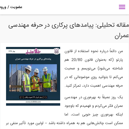
اله تحلیلی: پیامدهای پرکاری در حرفه مهندسی
ران
من دائماً درباره نحوه استفاده از قانون
پارتو (که به‌عنوان قانون 20/80 هم
شناخته می‌شود) می‌نویسم و صحبت
می‌کنم تا بتوانید روی موضوعاتی که در
حرفه مهندسی اهمیت دارد، تمرکز کنید.
یک روز عمیقاً به بهره‌وری در مهندسی
عمران فکر می‌کردم و فهمیدم که باوجود
اینکه بهره‌وری چیز خوبی است، اما
ممکن است چالش‌هایی هم به همراه داشته باشد – اولین مورد تأثیر منفی بر