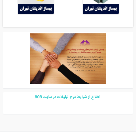
اطلاع از شرایط درج تبلیغات در سایت
08
8