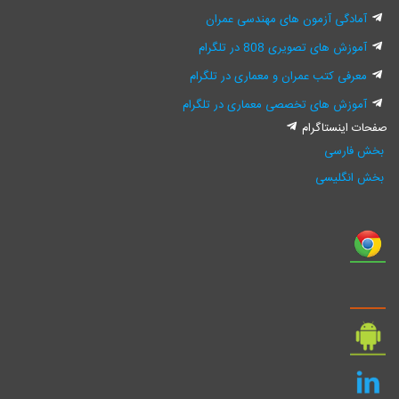
آمادگی آزمون های مهندسی عمران
آموزش های تصویری 808 در تلگرام
معرفی کتب عمران و معماری در تلگرام
آموزش های تخصصی معماری در تلگرام
فحات اینستاگرام
بخش فارسی
بخش انگلیسی