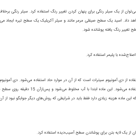
ی‌توان از یک سیلر رنگی برای پنهان کردن تغییر رنگ استفاده کرد. سیلر رنگی برخلاف
اهد داد. اسید یک سطح صیقلی مرمر مانند و سیلر آکریلیک یک سطح تیره ایجاد می‌ک
ح تغییر رنگ یافته پوشانده شود.
لاح‌شده با پلیمر استفاده کرد.
اده از دی آمونیوم سیترات است که از آن در موارد حاد استفاده می‌شود. دی آمونیوم
یک نمک است که از آن برای پرداخت و براق کردن سطح استفاده می‌شود. این ماده ابتدا با آب مخلوط می
ن ماده هزینه زیادی دارد فقط باید در شرایطی که روش‌های دیگر جوابگو نبود از آن 
ان از یک لایه بتن برای پوشاندن سطح آسیب‌دیده استفاده کرد.