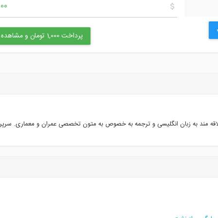
1,000 
پرداخت 1,000 تومان و مشاهده محتوا
اقه مند به زبان انگلیسی و ترجمه به خصوص به متون تخصصی عمران و معماری. سرپ