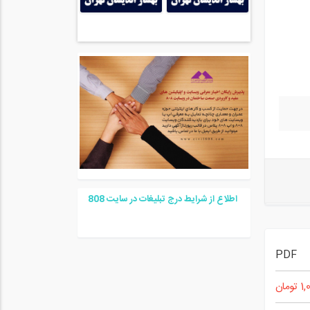
اطلاع از شرایط درج تبلیغات در سایت
08
8
PDF
تومان