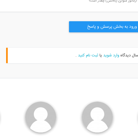
ورود به بخش پرسش و پاسخ
سال دیدگاه
وارد شوید
یا
ثبت نام کنید
.