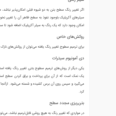
اگر تغییر رنگ سطح بتن به دو شیوه قبلی امکان‌پذیر نباشد، م
سیلرهای آکریلیک باوجود نفوذ به سطح ظاهر آن را تغییر نخو
امکان وجود دارد که یک رنگ به سیلر آکریلیک اضافه شود تا سط
روکش‌های خاص
برای ترمیم سطوح تغییر رنگ یافته می‌توان از روکش‌های نازک اص
دی آمونیوم سیترات
یکی دیگر از روش‌های ترمیم سطوح بتنی تغییر رنگ یافته استف
می‌گیرد و سپس روی آن برس کشیده و شسته می‌شود. ازآنجاکه ای
کرد.
بتن‌ریزی مجدد سطح
در مواردی که تغییر رنگ به هیچ روشی قابل‌ترمیم نباشد، می‌تو