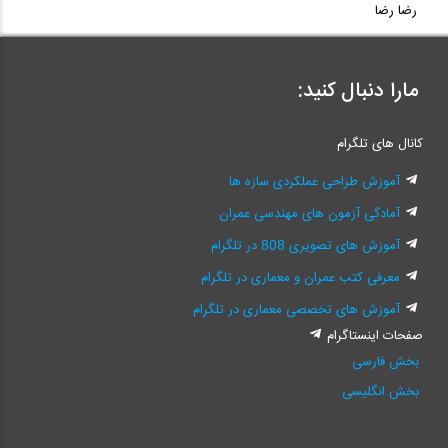
رضا رضا
مارا دنبال کنید:
کانال های تلگرام
آموزش طراحی عملکردی سازه ها
آمادگی آزمون های مهندسی عمران
آموزش های تصویری 808 در تلگرام
معرفی کتب عمران و معماری در تلگرام
آموزش های تخصصی معماری در تلگرام
صفحات اینستاگرام
بخش فارسی
بخش انگلیسی