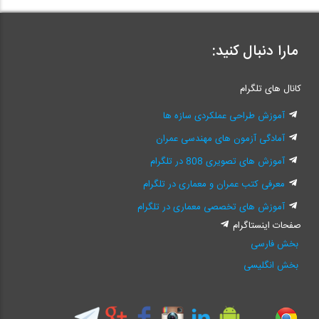
مارا دنبال کنید:
کانال های تلگرام
آموزش طراحی عملکردی سازه ها
آمادگی آزمون های مهندسی عمران
آموزش های تصویری 808 در تلگرام
معرفی کتب عمران و معماری در تلگرام
آموزش های تخصصی معماری در تلگرام
صفحات اینستاگرام
بخش فارسی
بخش انگلیسی