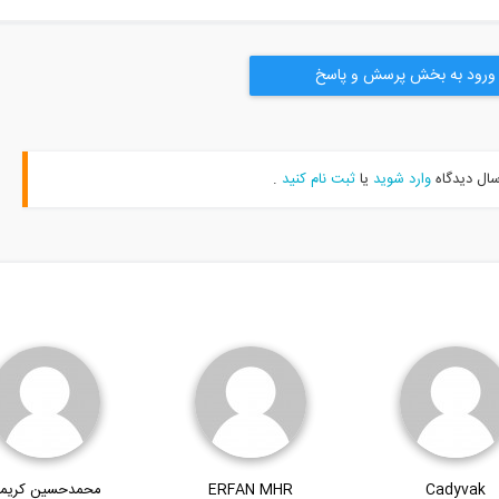
ورود به بخش پرسش و پاسخ
سال دیدگاه
وارد شوید
یا
ثبت نام کنید
.
Cadyvak
ERFAN MHR
محمدحسین کریم