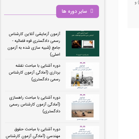
سایر دوره ها
آزمون آزمایشی آنلاین کارشناس
رسمی دادگستری قوه قضائیه -
جامع (شبیه سازی شده به آزمون
اصلی)
دوره آشنایی با مباحث نقشه
برداری (آمادگی آزمون کارشناس
رسمی دادگستری)
دوره آشنایی با مباحث راهسازی
(آمادگی آزمون کارشناس رسمی
دادگستری)
دوره آشنایی با مباحث حقوق
مهندسی (آمادگی آزمون کارشناس