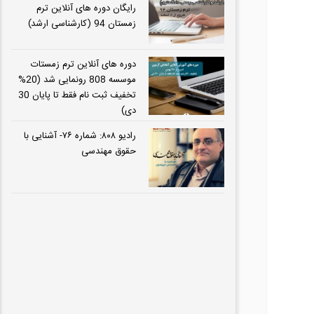
رایگان دوره های آنلاین ترم
زمستان 94 (کارشناسی ارشد)
دوره های آنلاین ترم زمستات
موسسه 808 رونمایی شد (20%
تخفیف ثبت نام فقط تا پایان 30
دی)
رادیو ۸۰۸: شماره ۷۶- آشنایی با
حقوق مهندسی