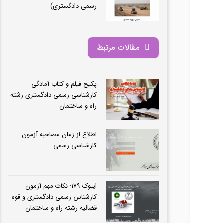
رسمی دادگستری)
مقالات مرتبط
پکیج فیلم و کتاب آمادگی
کارشناسی رسمی دادگستری رشته
راه و ساختمان
اطلاع از زمان مصاحبه آزمون
کارشناسی رسمی
ایبوک ۱۷۹: نکات مهم آزمون
کارشناس رسمی دادگستری و قوه
قضائیه رشته راه و ساختمان