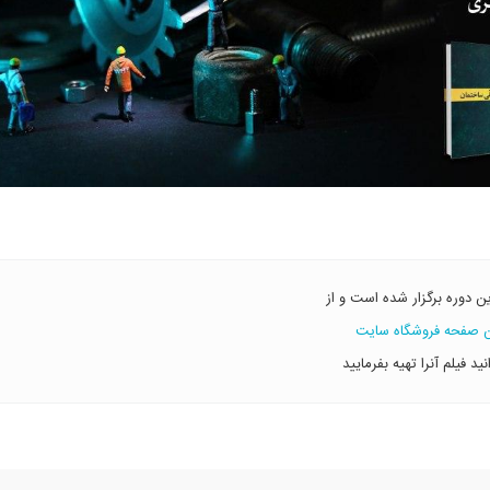
ین دوره برگزار شده است و از
ن صفحه فروشگاه سایت
نید فیلم آنرا تهیه بفرمایید