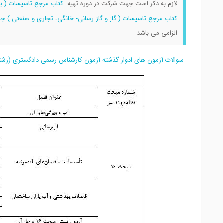
لازم به ذکر است جهت شرکت در دوره تهیه
کتاب مرجع تاسیسات ( به
کتاب مرجع تاسیسات ( گاز و گاز رسانی- خانگی، تجاری و صنعتی ) ج
الزامی می باشد.
سوالات آزمون های ادوار گذشته آزمون کارشناس رسمی دادگستری (رشت