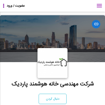
مشاهده
وبسایت
شرکت مهندسی خانه هوشمند پاردیک
دنبال کردن