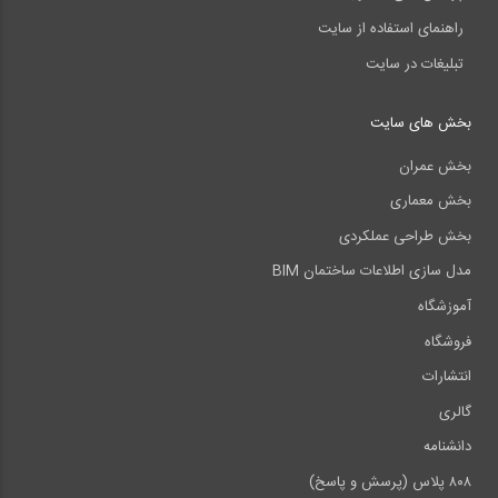
راهنمای استفاده از سایت
تبلیغات در سایت
بخش های سایت
بخش عمران
بخش معماری
بخش طراحی عملکردی
مدل سازی اطلاعات ساختمان BIM
آموزشگاه
فروشگاه
انتشارات
گالری
دانشنامه
۸۰۸ پلاس (پرسش و پاسخ)