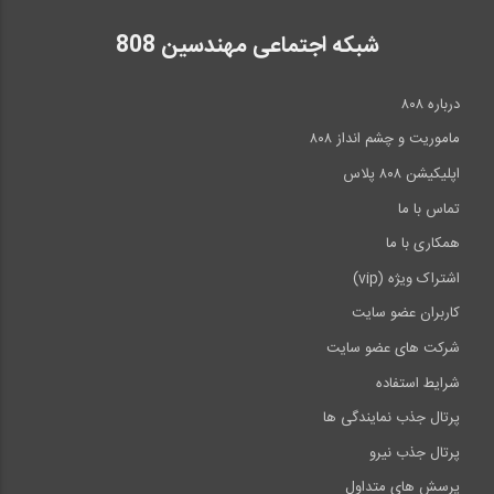
شبکه اجتماعی مهندسین 808
درباره ۸۰۸
ماموریت و چشم انداز ۸۰۸
اپلیکیشن ۸۰۸ پلاس
تماس با ما
همکاری با ما
اشتراک ویژه (vip)
کاربران عضو سایت
شرکت های عضو سایت
شرایط استفاده
پرتال جذب نمایندگی ها
پرتال جذب نیرو
پرسش های متداول