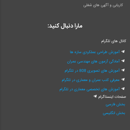
کاریابی و آگهی های شغلی
مارا دنبال کنید:
کانال های تلگرام
آموزش طراحی عملکردی سازه ها
آمادگی آزمون های مهندسی عمران
آموزش های تصویری 808 در تلگرام
معرفی کتب عمران و معماری در تلگرام
آموزش های تخصصی معماری در تلگرام
صفحات اینستاگرام
بخش فارسی
بخش انگلیسی