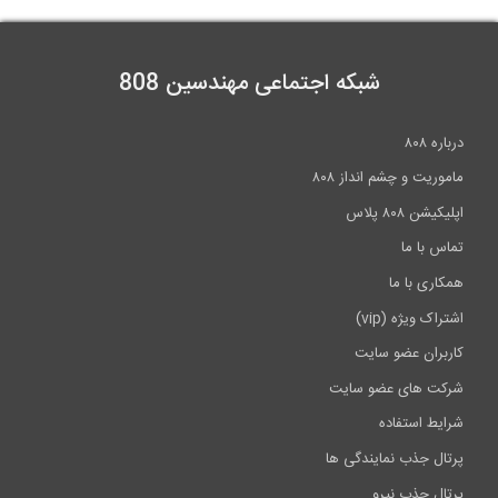
شبکه اجتماعی مهندسین 808
درباره ۸۰۸
ماموریت و چشم انداز ۸۰۸
اپلیکیشن ۸۰۸ پلاس
تماس با ما
همکاری با ما
اشتراک ویژه (vip)
کاربران عضو سایت
شرکت های عضو سایت
شرایط استفاده
پرتال جذب نمایندگی ها
پرتال جذب نیرو