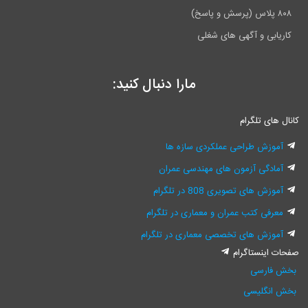
۸۰۸ پلاس (پرسش و پاسخ)
کاریابی و آگهی های شغلی
مارا دنبال کنید:
انال های تلگرام
آموزش طراحی عملکردی سازه ها
آمادگی آزمون های مهندسی عمران
آموزش های تصویری 808 در تلگرام
معرفی کتب عمران و معماری در تلگرام
آموزش های تخصصی معماری در تلگرام
فحات اینستاگرام
بخش فارسی
بخش انگلیسی