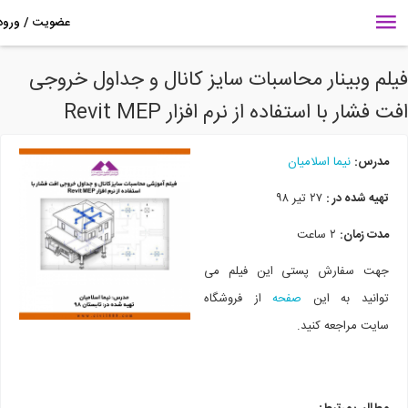
لم وبینار محاسبات سایز کانال و جداول خروجی
 فشار با استفاده از نرم افزار Revit MEP
مدرس:
نیما اسلامیان
تهیه شده در
:
۲۷ تیر ۹۸
مدت زمان:
۲ ساعت
جهت سفارش پستی این فیلم می
توانید به این
صفحه
از فروشگاه
سایت
مراجعه کنید.