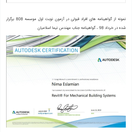
نمونه از گواهینامه های افراد قبولی در آزمون نوبت اول موسسه 808 برگزار
شده در خرداد 98 ، گواهینامه جناب مهندس نیما اسلامیان