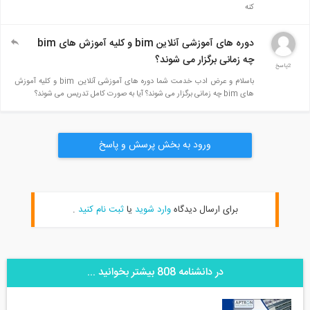
کنه
دوره های آموزشی آنلاین bim و کلیه آموزش های bim
چه زمانی برگزار می شوند؟
2پاسخ
باسلام و عرض ادب خدمت شما دوره های آموزشی آنلاین bim و کلیه آموزش
های bim چه زمانی برگزار می شوند؟ آیا به صورت کامل تدریس می شوند؟
ورود به بخش پرسش و پاسخ
برای ارسال دیدگاه
وارد شوید
یا
ثبت نام کنید
.
در دانشنامه 808 بیشتر بخوانید ...