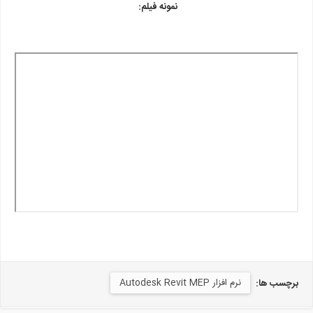
نمونه فیلم:
نرم افزار Autodesk Revit MEP
برچسب ها: