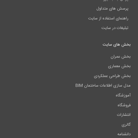
پرسش های متداول
راهنمای استفاده از سایت
تبلیغات در سایت
بخش های سایت
بخش عمران
بخش معماری
بخش طراحی عملکردی
مدل سازی اطلاعات ساختمان BIM
آموزشگاه
فروشگاه
انتشارات
گالری
دانشنامه