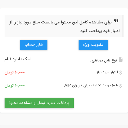
برای مشاهده کامل این محتوا می بایست مبلغ مورد نیاز را از
اعتبار خود پرداخت کنید
عضویت ویژه
شارژ حساب
لینک دانلود فیلم
نوع فایل دریافتی :
10,000 تومان
اعتبار مورد نیاز :
10,000 تومان
با 10 درصد تخفیف برای کاربران VIP:
پرداخت 10,000 تومان و مشاهده محتوا