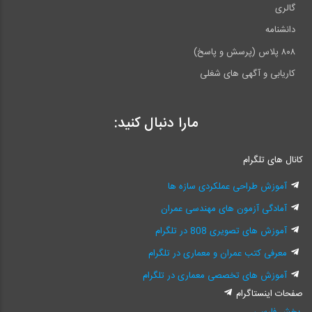
گالری
دانشنامه
۸۰۸ پلاس (پرسش و پاسخ)
کاریابی و آگهی های شغلی
مارا دنبال کنید:
کانال های تلگرام
آموزش طراحی عملکردی سازه ها
آمادگی آزمون های مهندسی عمران
آموزش های تصویری 808 در تلگرام
معرفی کتب عمران و معماری در تلگرام
آموزش های تخصصی معماری در تلگرام
صفحات اینستاگرام