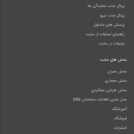
پرتال جذب نمایندگی ها
پرتال جذب نیرو
پرسش های متداول
راهنمای استفاده از سایت
تبلیغات در سایت
بخش های سایت
بخش عمران
بخش معماری
بخش طراحی عملکردی
مدل سازی اطلاعات ساختمان BIM
آموزشگاه
فروشگاه
انتشارات