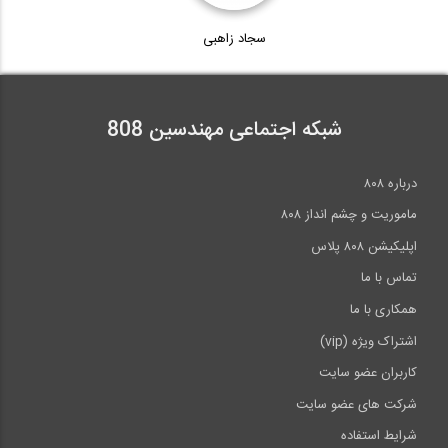
سجاد زاهبی
شبکه اجتماعی مهندسین 808
درباره ۸۰۸
ماموریت و چشم انداز ۸۰۸
اپلیکیشن ۸۰۸ پلاس
تماس با ما
همکاری با ما
اشتراک ویژه (vip)
کاربران عضو سایت
شرکت های عضو سایت
شرایط استفاده