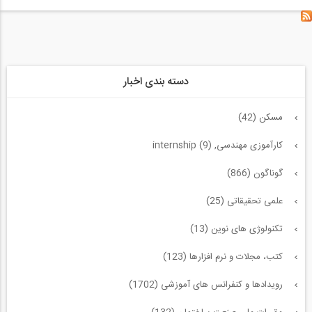
دسته بندی اخبار
مسکن (42)
کارآموزی مهندسی, internship (9)
گوناگون (866)
علمی تحقیقاتی (25)
تکنولوژی های نوین (13)
کتب، مجلات و نرم افزارها (123)
رویدادها و کنفرانس های آموزشی (1702)