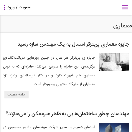
معماری
جایزه معماری پریتزکر امسال به یک مهندس سازه رسید
جایزه‌ ی پریتزکر هر سال در چنین روزهایی دریافت‌کننده‌ی
برگزیده‌ی این جایزه را معرفی می‌کند؛ جایزه‌ای که به نوبل
معماری هم شهرت دارد و در کنار دوسالانه‌ی ونیز، نزد
معماران از جایگاه معتبری برخوردار است.
ادامه مطلب
مهندسان چطور ساختمان‌هایی به‌ظاهر غیرممکن را می‌سازند؟
استفان دسیمون، مدیر شرکت مهندسان مشاور دسیمون در