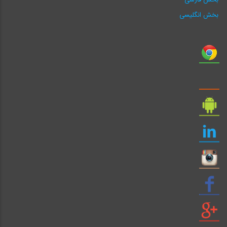
بخش فارسی
بخش انگلیسی