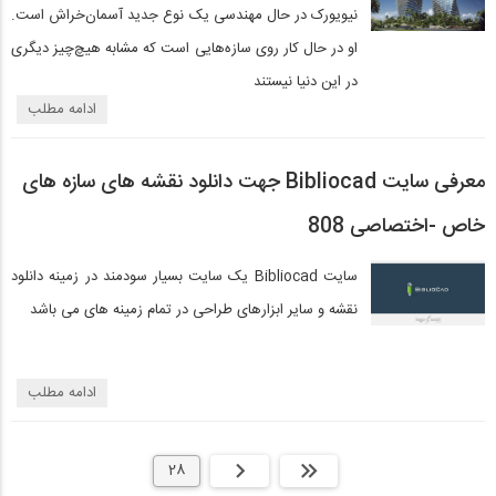
نیویورک در حال مهندسی یک نوع جدید آسمان‌خراش است.
او در حال کار روی سازه‌هایی است که مشابه هیچ‌چیز دیگری
در این دنیا نیستند
ادامه مطلب
معرفی سایت Bibliocad جهت دانلود نقشه های سازه های
خاص -اختصاصی 808
سایت Bibliocad یک سایت بسیار سودمند در زمینه دانلود
نقشه و سایر ابزارهای طراحی در تمام زمینه های می باشد
ادامه مطلب
ابتدا
قبلی
28