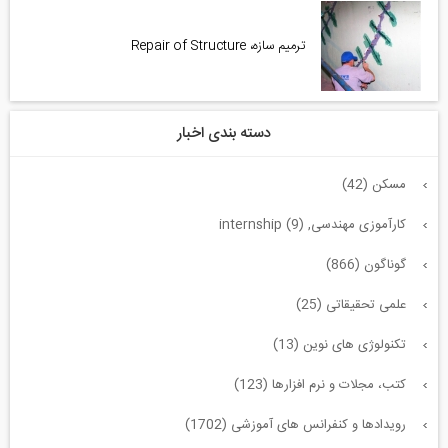
ترمیم سازه، Repair of Structure
دسته بندی اخبار
مسکن (42)
کارآموزی مهندسی, internship (9)
گوناگون (866)
علمی تحقیقاتی (25)
تکنولوژی های نوین (13)
کتب، مجلات و نرم افزارها (123)
رویدادها و کنفرانس های آموزشی (1702)