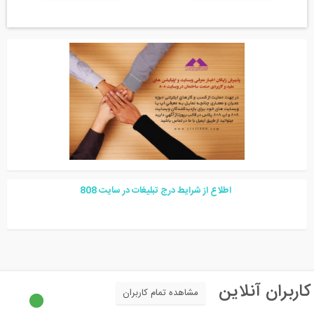
اطلاع از شرایط درج تبلیغات در سایت
08
8
اربران آنلاین
مشاهده تمام کاربران