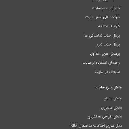
کاربران عضو سایت
شرکت های عضو سایت
شرایط استفاده
پرتال جذب نمایندگی ها
پرتال جذب نیرو
پرسش های متداول
راهنمای استفاده از سایت
تبلیغات در سایت
بخش های سایت
بخش عمران
بخش معماری
بخش طراحی عملکردی
مدل سازی اطلاعات ساختمان BIM