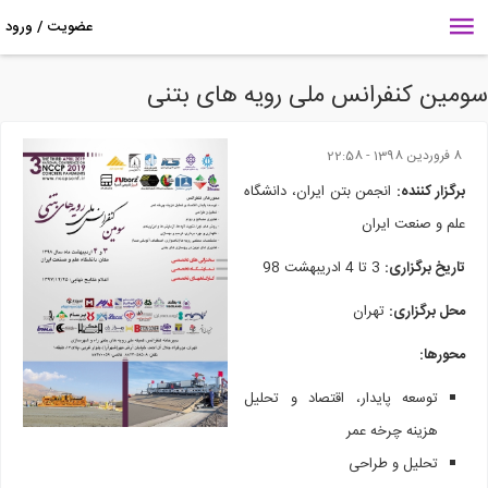
ومین کنفرانس ملی رویه های بتنی
8 فروردين 1398 - 22:58
برگزار کننده:
انجمن بتن ایران، دانشگاه
علم و صنعت ایران
تاریخ برگزاری:
3 تا 4 ادریبهشت 98
محل برگزاری:
تهران
محورها:
توسعه پایدار، اقتصاد و تحلیل
هزینه چرخه عمر
تحلیل و طراحی