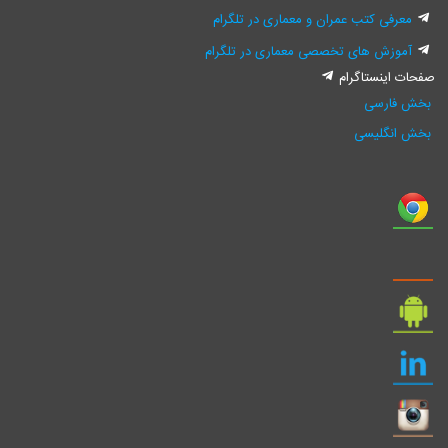
معرفی کتب عمران و معماری در تلگرام
آموزش های تخصصی معماری در تلگرام
صفحات اینستاگرام
بخش فارسی
بخش انگلیسی