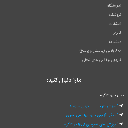
آموزشگاه
فروشگاه
انتشارات
گالری
دانشنامه
۸۰۸ پلاس (پرسش و پاسخ)
کاریابی و آگهی های شغلی
مارا دنبال کنید:
کانال های تلگرام
آموزش طراحی عملکردی سازه ها
آمادگی آزمون های مهندسی عمران
آموزش های تصویری 808 در تلگرام