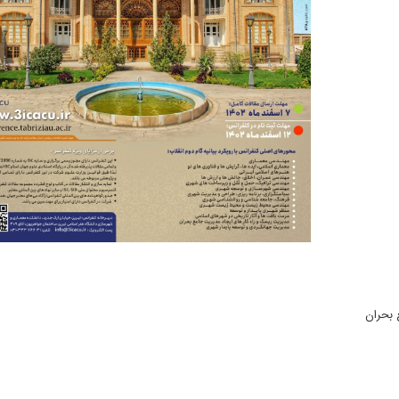
 بحران