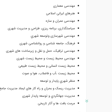
مهندسی معماری
هنرهای ایرانی اسلامی
مهندسی عمران و سازه
سیاستگذاری، برنامه ریزی، طراحی و مدیریت شهری
مهندسی شهرسازی وتوسعه شهري
فرهنگ، جامعه شناسی و روانشناسی شهری
مهندسی ترافیک، حمل و نقل و زیرساخت های شهری
مهندسی محیط زیست و محیط زیست شهری
محیط زیست انسانی و
محیط زیست طبیعی
محیط زیست ،آب و فاضلاب
، هوا و صوت
منظر شهري پايدار و توسعه
مدیریت ریسک و بحران و راه کار های ایجاد مدیریت جامع
مديريت جهانگردي و توسعه پایدار شهری
مرمت بافت ها و آثار تاریخی