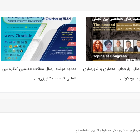
لمللی بازخوانی معماری و شهرسازی
تمدید مهلت ارسال مقالات هفتمین کنگره بین
ا رویکرد...
المللی توسعه کشاورزی،...
 از چاله های دفنی به عنوان انباری استفاده کرد