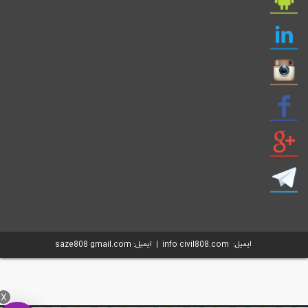
ایمیل: info civil808.com | ایمیل: saze808 gmail.com
X