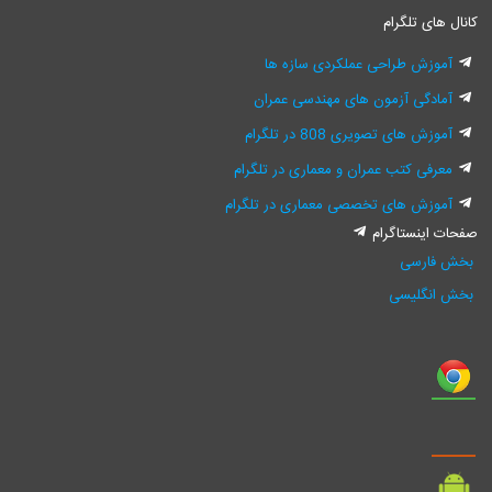
کانال های تلگرام
آموزش طراحی عملکردی سازه ها
آمادگی آزمون های مهندسی عمران
آموزش های تصویری 808 در تلگرام
معرفی کتب عمران و معماری در تلگرام
آموزش های تخصصی معماری در تلگرام
صفحات اینستاگرام
بخش فارسی
بخش انگلیسی