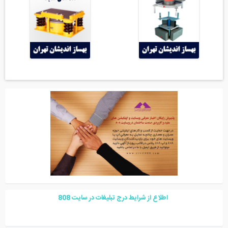
اطلاع از شرایط درج تبلیغات در سایت
08
8