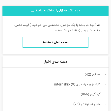
در دانشنامه 808 بیشتر بخوانید ...
هر آنچه در رابطه با یک موضوع تخصصی می خواهید ( فیلم، عکس،
مقاله، اخبار و ... )، فقط در یک صفحه
صفحه اصلی دانشنامه
دسته بندی اخبار
مسکن (42)
کارآموزی مهندسی, internship (9)
گوناگون (866)
علمی تحقیقاتی (25)