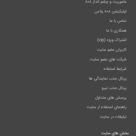
ماموریت و چشم انداز ۸۰۸
اپلیکیشن ۸۰۸ پلاس
تماس با ما
همکاری با ما
اشتراک ویژه (vip)
کاربران عضو سایت
شرکت های عضو سایت
شرایط استفاده
پرتال جذب نمایندگی ها
پرتال جذب نیرو
پرسش های متداول
راهنمای استفاده از سایت
تبلیغات در سایت
بخش های سایت