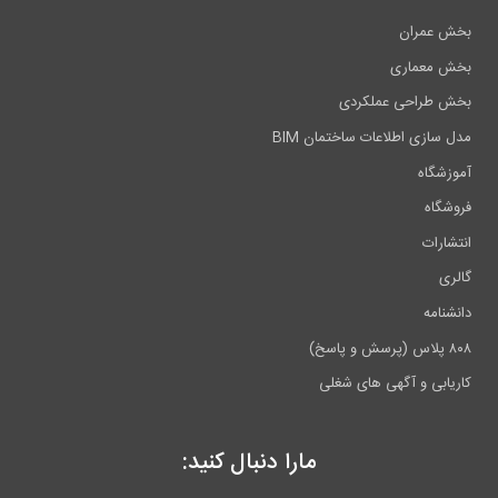
بخش عمران
بخش معماری
بخش طراحی عملکردی
مدل سازی اطلاعات ساختمان BIM
آموزشگاه
فروشگاه
انتشارات
گالری
دانشنامه
۸۰۸ پلاس (پرسش و پاسخ)
کاریابی و آگهی های شغلی
مارا دنبال کنید: