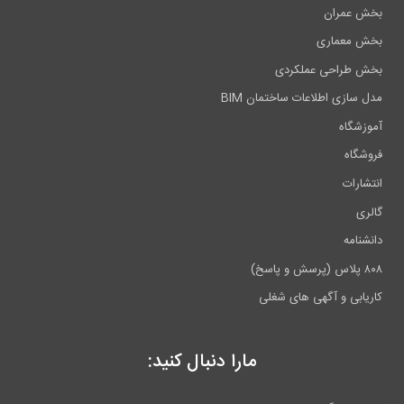
بخش عمران
بخش معماری
بخش طراحی عملکردی
مدل سازی اطلاعات ساختمان BIM
آموزشگاه
فروشگاه
انتشارات
گالری
دانشنامه
۸۰۸ پلاس (پرسش و پاسخ)
کاریابی و آگهی های شغلی
مارا دنبال کنید: