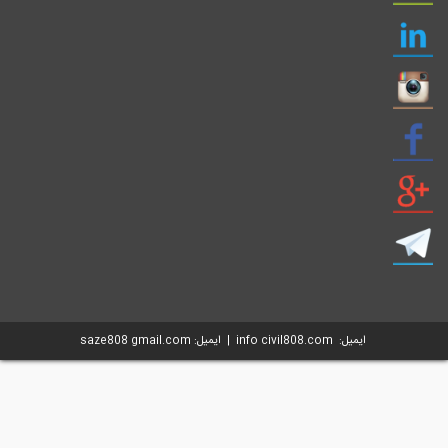
ایمیل: info civil808.com | ایمیل: saze808 gmail.com