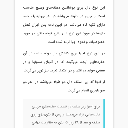
این نوع دال برای پوشاندن دهانه‌های وسیع مناسب
است و چون دو طرفه می‌باشد در هر چهارطرف خود
دارای تکیه گاه می‌باشد. در آیین نامه بتن ایران فصل
دال‌ها در مورد این نوع دال بتنی توضیحاتی در مورد
خصوصیات و نحوه اجرا ارائه شده است.
در این نوع اجرا برای کاهش بار مرده سقف در آن
حفره‌هایی ایجاد می‌گردد اما در انتهای ستونها و در
بعضی موارد در انتها و در امتداد تیرها نیز توپر می‌گردد.
از آنجا که این سقف دال دو طرفه می‌باشد در هر دو
سو باربری انجام می‌گردد.
برای اجرا زیر سقف در قسمت حفره‌های مربعی
قالب‌هایی قرار می‌دهند و پس از بتن‌ریزی روی
سقف و بعد از ۲۸ روز که بتن به مقاومت نهایی