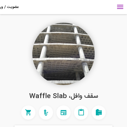
سقف وافل، Waffle Slab