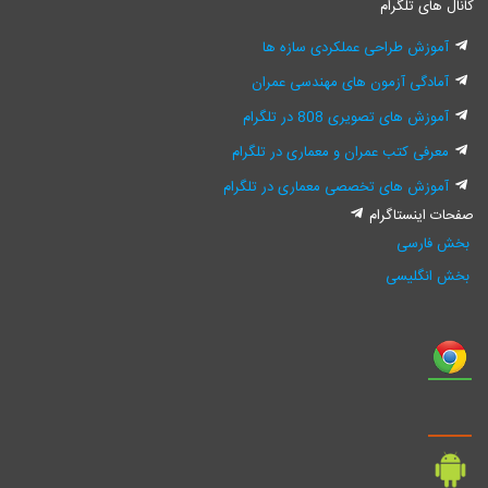
نال های تلگرام
آموزش طراحی عملکردی سازه ها
آمادگی آزمون های مهندسی عمران
آموزش های تصویری 808 در تلگرام
معرفی کتب عمران و معماری در تلگرام
آموزش های تخصصی معماری در تلگرام
فحات اینستاگرام
خش فارسی
خش انگلیسی