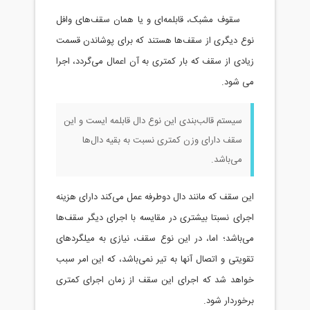
سقوف مشبک، قابلمه‌ای و یا همان سقف‌های وافل
نوع دیگری از سقف‌ها هستند که برای پوشاندن قسمت
زیادی از سقف که بار کمتری به آن اعمال می‌گردد، اجرا
می شود.
سیستم قالب‌بندی این نوع دال قابلمه ایست و این
سقف دارای وزن کمتری نسبت به بقیه دال‌ها
می‌باشد.
این سقف که مانند دال دوطرفه عمل می‌کند دارای هزینه
اجرای نسبتا بیشتری در مقایسه با اجرای دیگر سقف‌ها
می‌باشد؛ اما، در این نوع سقف، نیازی به میلگردهای
تقویتی و اتصال آنها به تیر نمی‌باشد، که این امر سبب
خواهد شد که اجرای این سقف از زمان اجرای کمتری
برخوردار شود.