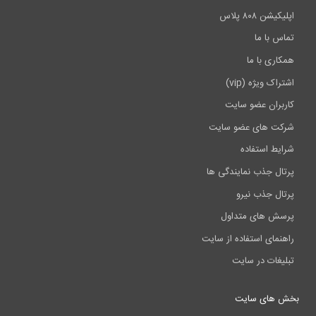
اپلیکیشن ۸۰۸ پلاس
تماس با ما
همکاری با ما
اشتراک ویژه (vip)
کاربران عضو سایت
شرکت های عضو سایت
شرایط استفاده
پرتال جذب نمایندگی ها
پرتال جذب نیرو
پرسش های متداول
راهنمای استفاده از سایت
تبلیغات در سایت
بخش های سایت