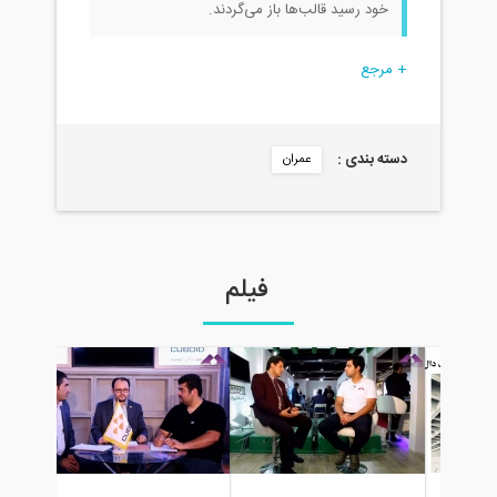
خود رسید قالب‌ها باز می‌گردند.
+ مرجع
دسته بندی :
عمران
فیلم
نحوه ت