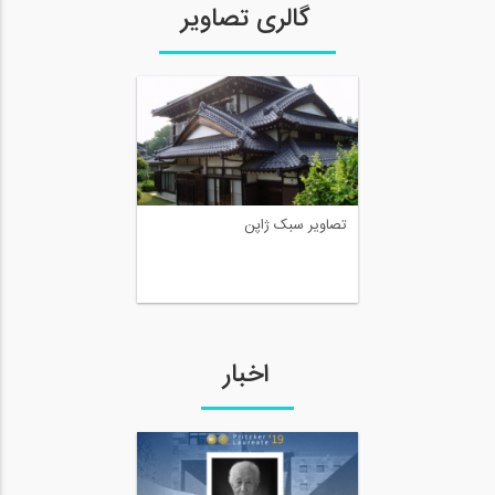
گالری تصاویر
تصاویر سبک ژاپن
اخبار