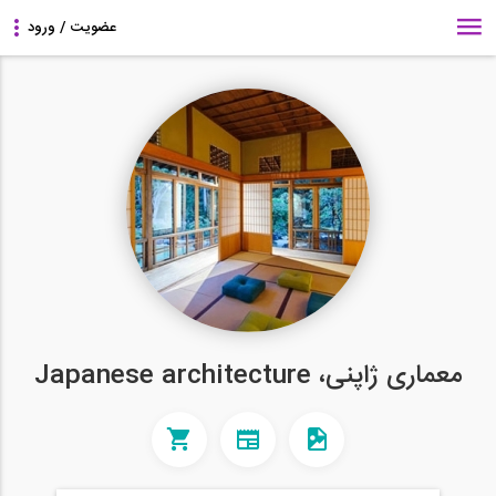
معماری ژاپنی، Japanese architecture