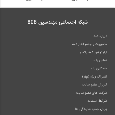
شبکه اجتماعی مهندسین 808
درباره ۸۰۸
ماموریت و چشم انداز ۸۰۸
اپلیکیشن ۸۰۸ پلاس
تماس با ما
همکاری با ما
اشتراک ویژه (vip)
کاربران عضو سایت
شرکت های عضو سایت
شرایط استفاده
پرتال جذب نمایندگی ها