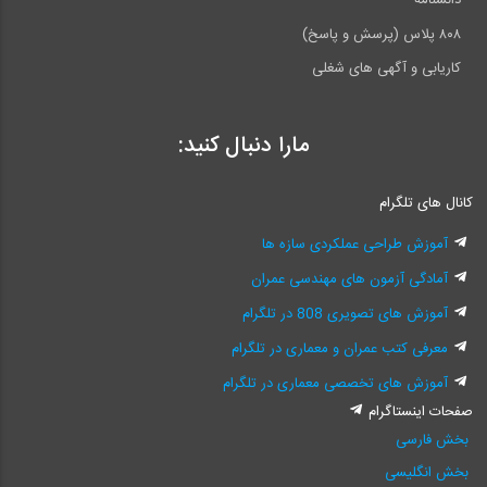
دانشنامه
۸۰۸ پلاس (پرسش و پاسخ)
کاریابی و آگهی های شغلی
مارا دنبال کنید:
کانال های تلگرام
آموزش طراحی عملکردی سازه ها
آمادگی آزمون های مهندسی عمران
آموزش های تصویری 808 در تلگرام
معرفی کتب عمران و معماری در تلگرام
آموزش های تخصصی معماری در تلگرام
صفحات اینستاگرام
بخش فارسی
بخش انگلیسی