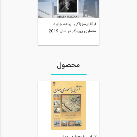
آراتا ایسوزاکی، برنده جایزه
معماری پریتزکر در سال 2019
محصول