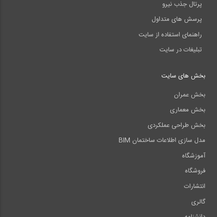
پرتال جذب نیرو
پرسش های متداول
راهنمای استفاده از سایت
تبلیغات در سایت
بخش های سایت
بخش عمران
بخش معماری
بخش طراحی عملکردی
مدل سازی اطلاعات ساختمان BIM
آموزشگاه
فروشگاه
انتشارات
گالری