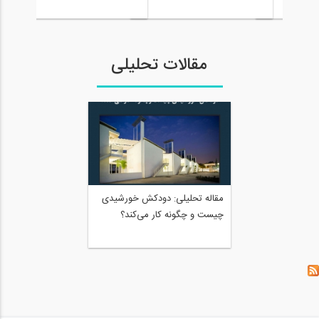
پوشش رویه بتنی
سازی
مقالات تحلیلی
مقاله تحلیلی: دودکش خورشیدی
چیست و چگونه کار می‌کند؟