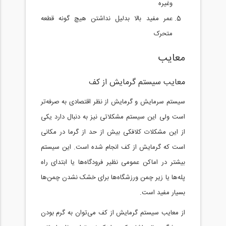
وغیره
عمر مفید بالا بدلیل نداشتن هیچ گونه قطعه
متحرک
معایب
معایب سیستم گرمایش از کف
سیستم سرمایش و گرمایش از نظر اقتصادی به صرفه‌تر
است ولی این سیستم مشکلاتی نیز به دنبال دارد یکی
از این مشکلات کلافکی بیش از حد از گرما در مکانی
است که گرمایش از کف انجام شده است. این سیستم
بیشتر در اماکن عمومی نظیر فرودگاه‌ها یا ابتدای راه
پله‌ها یا زیر چمن ورزشگاه‌ها برای خشک نشدن چمن‌ها
بسیار مفید است.
از معایب سیستم گرمایش از کف می‌توان به گرم بودن