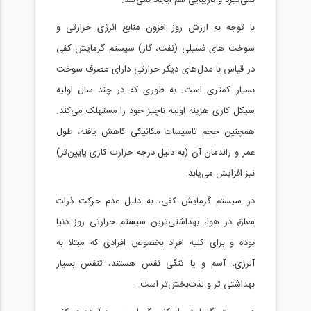
نمی‌گیرد و نازیبایی هم ایجاد نمی‌کند.
با توجه به ارزش روز افزون منابع انرژی حرارتی و
سوخت های فسیلی (نفت، گاز) سیستم گرمایش کفی
در قیاس با مدل‌های دیگر حرارتی دارای مصرف سوخت
بسیار کمتری است. به طوری که در چند سال اولیه
سیکل کاری هزینه اولیه ناچیز خود را مستهلک می‌کند.
همچنین حجم تاسیسات مکانیکی کاهش یافته، طول
عمر و راندمان آن (به دلیل درجه حرارت کاری پایین‌تر)
نیز افزایش می‌یابد.
در سیستم گرمایش کفی، به دلیل عدم حرکت ذرات
معلق در هوا، بهداشتی‌ترین سیستم حرارتی روز دنیا
بوده و برای کلیه افراد بخصوص افرادی که مبتلا به
آلرژی، آسم و یا تنگی نفس هستند، تنفس بسیار
بهداشتی تر و لذت‌بخش‌تر است.