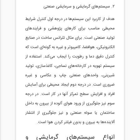
۲. سیستم‌های گرمایشی و سرمایشی صنعتی
هدف از کاربرد این سیستم‌ها در درجه اول کنترل شرایط
محیطی مناسب برای کارهای پژوهشی و فرایندهای
تولید صنعتی است. برای مثال تلرانس ساخت در صنایع
الکترونیکی، هوافضا، کامپیوتر و غیره به گونه‌ای است که
کنترل دقیق دما و رطوبت را ایجاب می‌کند. استفاده از
سیستم تهویه در کارخانه‌های نساجی، کاغذسازی، تولید
شیرینی، واحدهای صنعتی چاپ و عکاسی و غیره
ضروری است. در درجه دوم ایجاد محیطی برای آسایش
افراد و افزایش سطح تمرکز آنها در کار است. در درجه
سوم نیز جلوگیری از ورود هوای آلوده از بیرون به داخل
ساختمان یا سوله صنعتی و نیز جلوگیری از انتشار
آلاینده‌ها به بیرون و بدون فیلتر کردن هوا است.
انواع سیستم‌های گرمایشی و