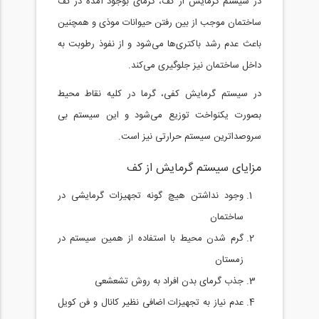
در سیستم گرمایش از کف، گرمای بوجود آمده در کف
ساختمان موجب از بین رفتن حیوانات موذی و همچنین
باعث عدم رشد باکتری‌ها می‌شود و از نفوذ رطوبت به
داخل ساختمان نیز جلوگیری می‌کند.
در سیستم گرمایش کفی، گرما در کلیه نقاط محیط
بصورت یکنواخت توزیع می‌شود و این سیستم بی
سروصداترین سیستم حرارتی نیز است.
مزایای سیستم گرمایش از کف
وجود نداشتن هیچ گونه تجهیزات گرمایشی در
ساختمان
گرم شدن محیط با استفاده از همین سیستم در
زمستان
جذب گرمای بدن افراد به روش تشعشعی
عدم نیاز به تجهیزات اضافی نظیر کانال و فن کویل