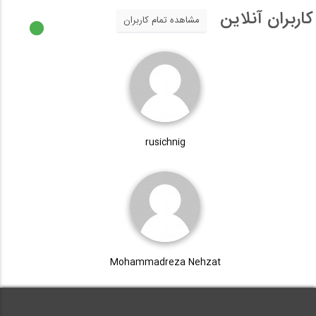
کاربران آنلاین
مشاهده تمام کاربران
rusichnig
Mohammadreza Nehzat