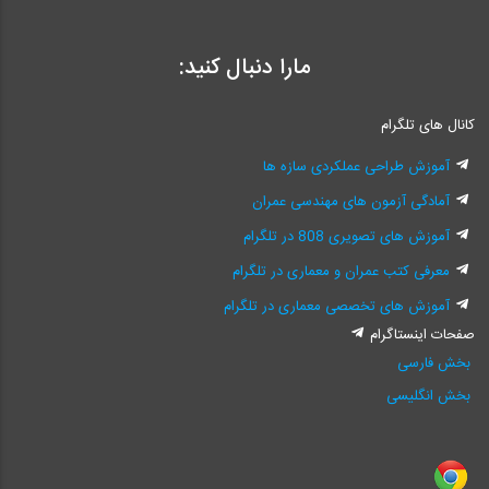
مارا دنبال کنید:
کانال های تلگرام
آموزش طراحی عملکردی سازه ها
آمادگی آزمون های مهندسی عمران
آموزش های تصویری 808 در تلگرام
معرفی کتب عمران و معماری در تلگرام
آموزش های تخصصی معماری در تلگرام
صفحات اینستاگرام
بخش فارسی
بخش انگلیسی