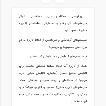
روش‌های مختلفی برای دسته‌بندی انواع
سیستم‌های گرمایشی و سرمایشی ساختمان (تهویه
مطبوع) وجود دارد.
سیستم‌های گرمایشی و سرمایشی از لحاظ کاربرد به دو
نوع اصلی تقسیم‌بندی می‌شوند:
۱. سیستم‌های گرمایشی و سرمایشی غیرصنعتی
هدف از کاربرد آنها ایجاد شرایط محیطی مناسب برای
افزایش سطح تمرکز، آسایش، افزایش کارایی افراد
موجود در ساختمان و ایجاد محیطی بهداشتی است.
سیستم‌های تهویه مطبوع مسکونی، اداری، فروشگاهی،
رستوران، تئاتر، بیمارستان، مدرسه و مسجد و غیره جزو
این دسته‌اند.