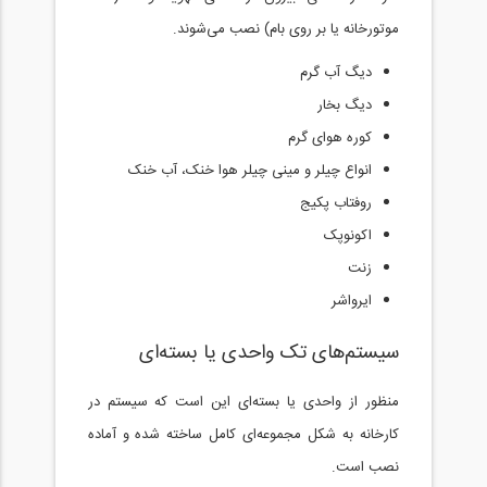
موتورخانه یا بر روی بام) نصب می‌شوند.
دیگ آب گرم
دیگ بخار
کوره هوای گرم
انواع چیلر و مینی چیلر هوا خنک، آب خنک
روفتاب پکیج
اکونوپک
زنت
ایرواشر
سیستم‌های تک واحدی یا بسته‌ای
منظور از واحدی یا بسته‌ای این است که سیستم در
کارخانه به شکل مجموعه‌ای کامل ساخته شده و آماده
نصب است.