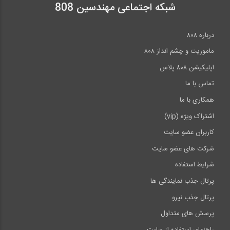
شبکه اجتماعی مهندسین 808
درباره ۸۰۸
ماموریت و چشم انداز ۸۰۸
اپلیکیشن ۸۰۸ پلاس
تماس با ما
همکاری با ما
اشتراک ویژه (vip)
کاربران عضو سایت
شرکت های عضو سایت
شرایط استفاده
پرتال جذب نمایندگی ها
پرتال جذب نیرو
پرسش های متداول
راهنمای استفاده از سایت