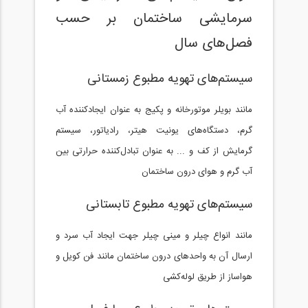
سرمایشی ساختمان بر حسب
فصل‌های سال
سیستم‌های تهویه مطبوع زمستانی
مانند بویلر موتورخانه و پکیج به عنوان ایجادکننده آب
گرم، دستگاه‌های یونیت هیتر، رادیاتور، سیستم
گرمایش از کف و ... به عنوان تبادل‌کننده حرارتی بین
آب گرم و هوای درون ساختمان
سیستم‌های تهویه مطبوع تابستانی
مانند انواع چیلر و مینی چیلر جهت ایجاد آب سرد و
ارسال آن به واحدهای درون ساختمان مانند فن کویل و
هواساز از طریق لوله‌کشی