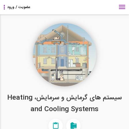
سیستم های گرمایش و سرمایش، Heating
and Cooling Systems