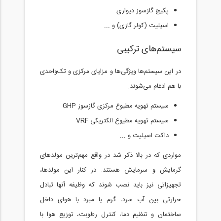
پکیج گازسوز دیواری
اسپلیت (کولر گازی) و ...
سیستم‌های ترکیبی
در این سیستم‌ها ویژگی‌ها و مزایای مرکزی و تک‌واحدی
با هم ادغام می‌شوند.
سیستم تهویه مطبوع مرکزی گازسوز GHP
سیستم تهویه مطیوع الکتریکی VRF
داکت اسپلیت و ...
مواردی که در بالا ذکر شد در واقع مهم‌ترین مولدهای
گرمایش و سرمایش هستند. در کنار این مولدها،
تجهیزاتی نیز باید نصب شوند که وظیفه آنها تبادل
حرارتی بین آب سرد، گرم یا مبرد با هوای داخل
ساختمان و تنظیم دما، کنترل رطوبت، توزیع هوا با