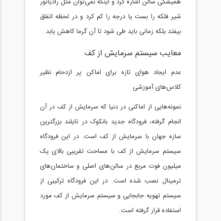
همیشگی سالن اشاره کرد و اینکه نمی‌توان مثل رادیاتور
شیر فلکه را بست یا درجه را کم کرد و در لحظه اتفاق
بیفتد بلکه زمانی باید طی شود تا آن گرما کاهش یابد.
معایب سیستم سرمایش از کف
عدم ایجاد هوای تازه برای اماکن پر ازدحام نظیر
کلاس‌های آموزشی
نمونه‌هایی از اماکنی در دنیا که سرمایش از کف در آن
انجام گرفته، فرودگاه جدید بانکوک در تایلند بزرگترین
سازه جهان با سرمایش از کف است. در این فرودگاه
سیستم سرمایش از کف با مساحت تقریبی بالای یک
میلیون فوت مربع در سالن‌های اصلی و ساختمان‌های
ترمینال نصب شده است. در این فرودگاه ترکیبی از
سیستم تهویه جابجایی و سیستم سرمایش از کف مورد
استفاده قرار گرفته است.