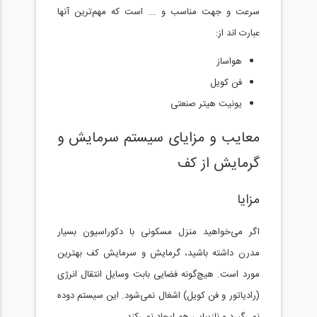
سرعت و جهت مناسب و ... است که مهم‌ترین آنها
عبارت اند از:
هواساز
فن کویل
یونیت هیتر صنعتی
معایب و مزایای سیستم سرمایش و
گرمایش از کف
مزایا
اگر می‌خواهید منزل مسکونی با دکوراسیون بسیار
مدرن داشته باشید، گرمایش و سرمایش کف بهترین
مورد است. هیچ‌گونه فضایی بابت وسایل انتقال انرژی
(رادیاتور و فن کویل) اشغال نمی‌شود. این سیستم دوده