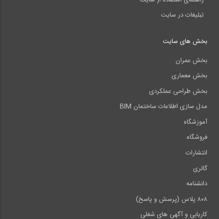
تبلیغات در سایت
بخش های سایت
بخش عمران
بخش معماری
بخش طراحی عملکردی
مدل سازی اطلاعات ساختمان BIM
آموزشگاه
فروشگاه
انتشارات
گالری
دانشنامه
۸۰۸ پلاس (پرسش و پاسخ)
کاریابی و آگهی های شغلی