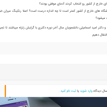
ای خارج از کشور رو انتخاب کردند آدمای موفقی بودند؟
نشگاه های خارج از کشور کمتر است تا چه اندازه درست است؟ اصلا رنکینگ میزان خو
 میشود؟
تر سید مجتبی حسینی و دکتر امید اسماعیلی دانشجویان سال آخر دوره دکتری با گرایش زلزله میباشند تا تجر
نتقال دهیم.
سال دیدگاه
وارد شوید
یا
ثبت نام کنید
.