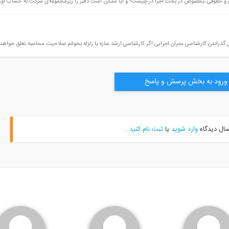
ی و حقوقی ،بخصوص در بحث اجرا در چیست؟ و آیا ممکن است دفتر را زیرمجموعه‌ی شرکت به حساب اورد
ل گذراندن کارشناسی عمران اجرایی اگر کارشناسی ارشد سازه یا زلزله بخوانم صلاحیت محاسبه تعلق خواهد
ورود به بخش پرسش و پاسخ
سال دیدگاه
وارد شوید
یا
ثبت نام کنید
.