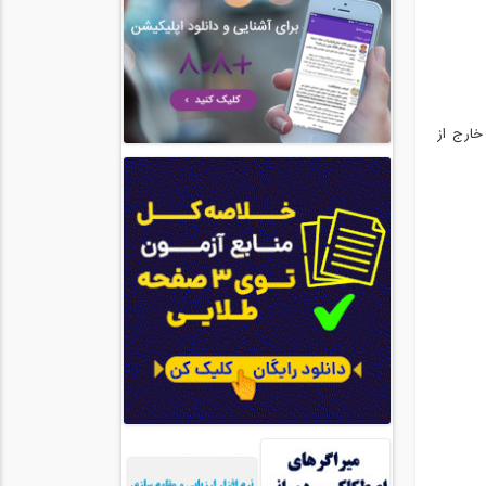
خارج از