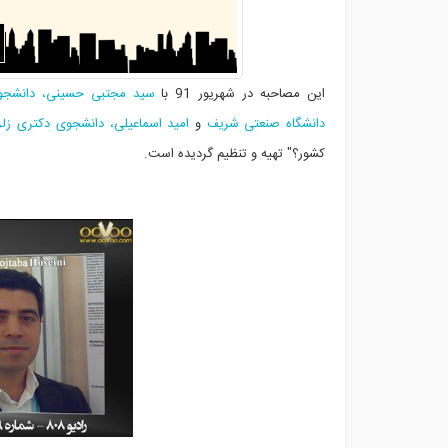
این مصاحبه در شهریور 91 با
سید مجتبی حسینی، دانشجوی
دانشگاه صنعتی شریف
و
امید اسماعیلی، دانشجوی دکتری زلزله
کشور؟" تهیه و تنظیم گردیده است.