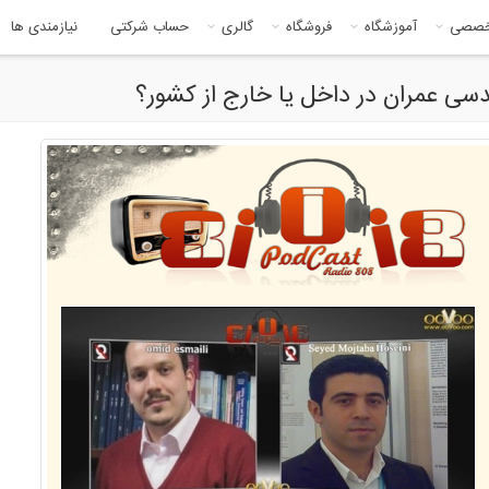
خصصی
آموزشگاه
فروشگاه
گالری
حساب شرکتی
نیازمندی ها