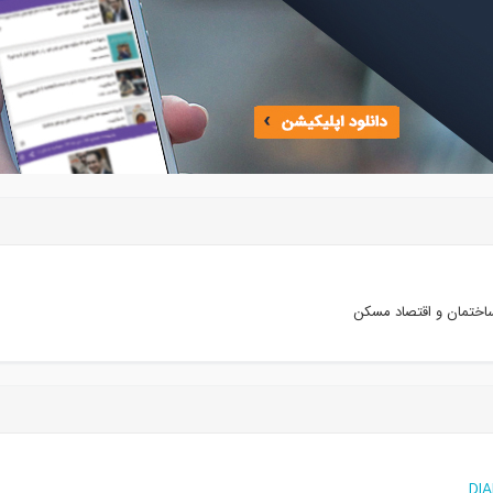
اختمان و اقتصاد مسکن