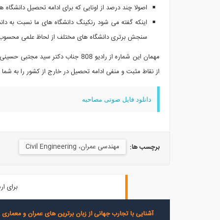
اصولا چند درصد از اونایی که برای ادامه تحصیل دانشگاه ه
اینکه گفته می شود رنکینگ دانشگاه های ما نسبت به دا
سنجش برتری دانشگاه های مختلف از لحاظ علمی محسوب
مهمان این شماره از رادیو 808 جناب دک
از نقاط مثبت و منفی ادامه تحصیل در خارج از کشور را به شما ا
دانلود فایل صوتی مصاحبه
مهندسی عمران، Civil Engineering
برچسب ها:
برای ار