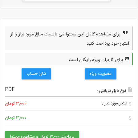
برای مشاهده کامل این محتوا می بایست مبلغ مورد نیاز را از
اعتبار خود پرداخت کنید
برای کاربران ویژه رایگان است
عضویت ویژه
شارژ حساب
PDF
نوع فایل دریافتی :
3,000 تومان
اعتبار مورد نیاز :
3,000 تومان
پرداخت 3,000 تومان و مشاهده محتوا