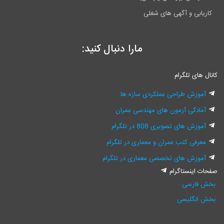
کاریابی و آگهی های شغلی
مارا دنبال کنید:
انال های تلگرام
آموزش طراحی عملکردی سازه ها
آمادگی آزمون های مهندسی عمران
آموزش های تصویری 808 در تلگرام
معرفی کتب عمران و معماری در تلگرام
آموزش های تخصصی معماری در تلگرام
فحات اینستاگرام
بخش فارسی
بخش انگلیسی