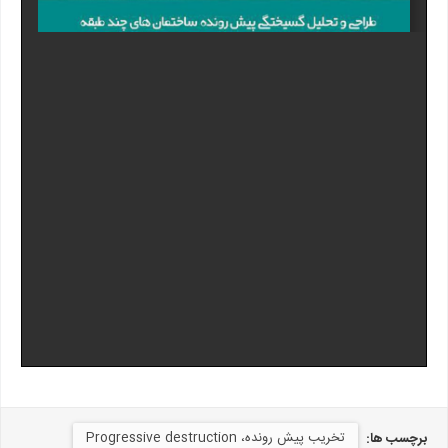
تخریب پیش رونده، Progressive destruction
برچسب ها: