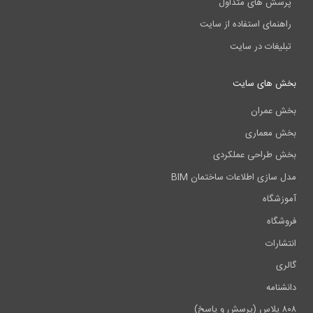
پرسش های متداول
راهنمای استفاده از سایت
تبلیغات در سایت
بخش های سایت
بخش عمران
بخش معماری
بخش طراحی عملکردی
مدل سازی اطلاعات ساختمان BIM
آموزشگاه
فروشگاه
انتشارات
گالری
دانشنامه
۸۰۸ پلاس (پرسش و پاسخ)