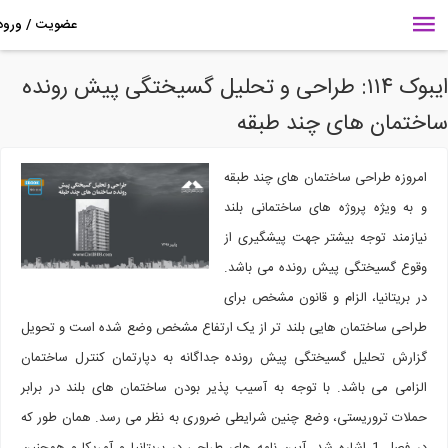
ایبوک ۱۱۴: طراحی و تحلیل گسیختگی پیش رونده
ختمان های چند طبقه
امروزه طراحی ساختمان های چند طبقه
و به ویژه پروژه های ساختمانی بلند
نیازمند توجه بیشتر جهت پیشگیری از
وقوع گسیختگی پیش رونده می باشد.
در بریتانیا، الزام و قانون مشخص برای
طراحی ساختمان هایی بلند تر از یک ارتفاع مشخص وضع شده است و تحویل
گزارش تحلیل گسیختگی پیش رونده جداگانه به دپارتمان کنترل ساختمان
الزامی می باشد. با توجه به آسیب پذیر بودن ساختمان های بلند در برابر
حملات تروریستی، وضع چنین شرایطی ضروری به نظر می رسد. همان طور که