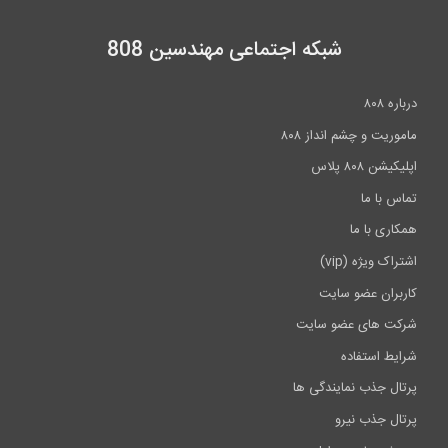
شبکه اجتماعی مهندسین 808
درباره ۸۰۸
ماموریت و چشم انداز ۸۰۸
اپلیکیشن ۸۰۸ پلاس
تماس با ما
همکاری با ما
اشتراک ویژه (vip)
کاربران عضو سایت
شرکت های عضو سایت
شرایط استفاده
پرتال جذب نمایندگی ها
پرتال جذب نیرو