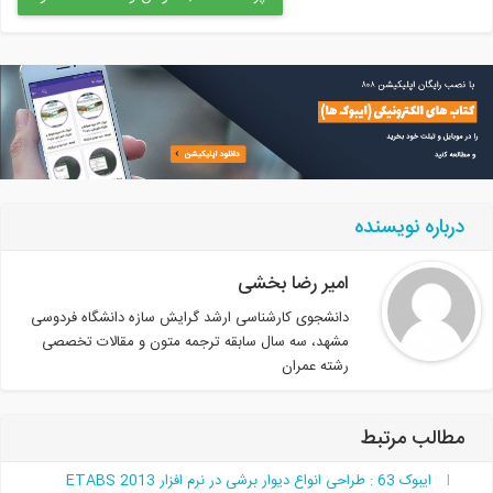
درباره نویسنده
امیر رضا بخشی
دانشجوی کارشناسی ارشد گرایش سازه دانشگاه فردوسی
مشهد، سه سال سابقه ترجمه متون و مقالات تخصصی
رشته عمران
مطالب مرتبط
ایبوک 63 : طراحی انواع دیوار برشی در نرم افزار ETABS 2013