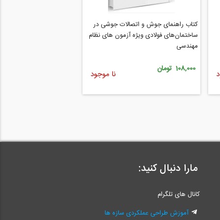
کتاب راهنمای جوش و اتصالات جوشی در
ساختمان‌های فولادی ویژه آزمون‌ های نظام
مهندسی
108,000 تومان
د
نا موجود
مارا دنبال کنید:
کانال های تلگرام
آموزش طراحی عملکردی سازه ها