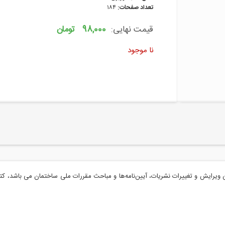
تعداد صفحات:
۱۸۴
قیمت نهایی:
98,000 تومان
نا موجود
یرایش و تغییرات نشریات، آیین‌نامه‌ها و مباحث مقررات ملی ساختمان می باشد، کتا