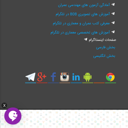
آمادگی آزمون های مهندسی عمران
آموزش های تصویری 808 در تلگرام
معرفی کتب عمران و معماری در تلگرام
آموزش های تخصصی معماری در تلگرام
صفحات اینستاگرام
بخش فارسی
بخش انگلیسی
X