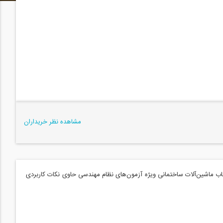
مشاهده نظر خریداران
ب ماشین‌‌آلات ساختمانی ویژه آزمون‌های نظام مهندسی حاوی نکات کاربردی