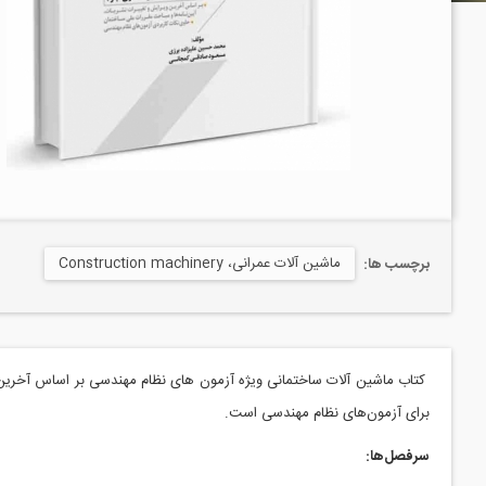
ماشین آلات عمرانی، Construction machinery
برچسب ها:
کتاب ماشین‌ آلات ساختمانی ویژه آزمون های نظام مهندسی بر اساس آخرین و
برای آزمون‌های نظام مهندسی است.
سرفصل‌ها: