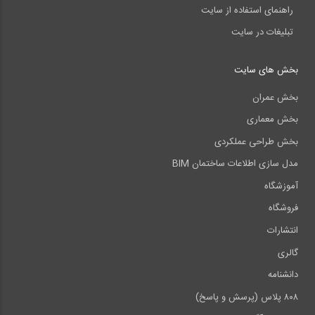
راهنمای استفاده از سایت
تبلیغات در سایت
بخش های سایت
بخش عمران
بخش معماری
بخش طراحی عملکردی
مدل سازی اطلاعات ساختمان BIM
آموزشگاه
فروشگاه
انتشارات
گالری
دانشنامه
۸۰۸ پلاس (پرسش و پاسخ)