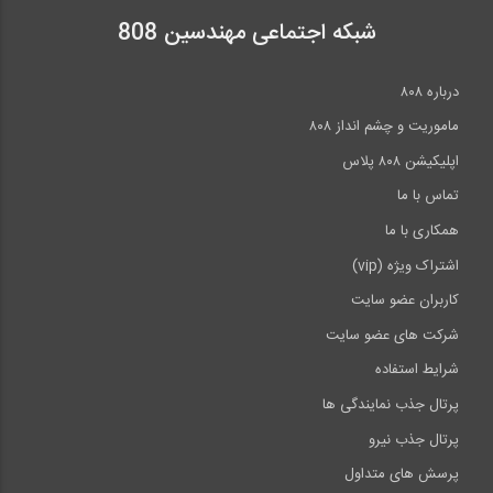
شبکه اجتماعی مهندسین 808
درباره ۸۰۸
ماموریت و چشم انداز ۸۰۸
اپلیکیشن ۸۰۸ پلاس
تماس با ما
همکاری با ما
اشتراک ویژه (vip)
کاربران عضو سایت
شرکت های عضو سایت
شرایط استفاده
پرتال جذب نمایندگی ها
پرتال جذب نیرو
پرسش های متداول