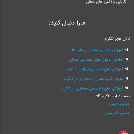
کاریابی و آگهی های شغلی
مارا دنبال کنید:
کانال های تلگرام
آموزش طراحی عملکردی سازه ها
آمادگی آزمون های مهندسی عمران
آموزش های تصویری 808 در تلگرام
معرفی کتب عمران و معماری در تلگرام
آموزش های تخصصی معماری در تلگرام
صفحات اینستاگرام
بخش فارسی
بخش انگلیسی