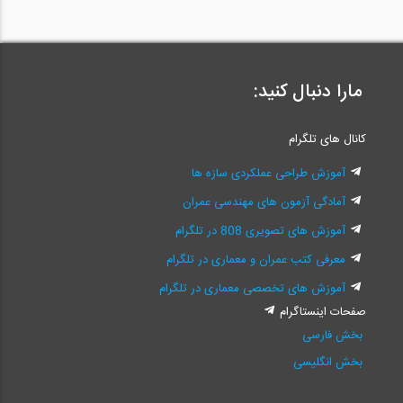
مارا دنبال کنید:
کانال های تلگرام
آموزش طراحی عملکردی سازه ها
آمادگی آزمون های مهندسی عمران
آموزش های تصویری 808 در تلگرام
معرفی کتب عمران و معماری در تلگرام
آموزش های تخصصی معماری در تلگرام
صفحات اینستاگرام
بخش فارسی
بخش انگلیسی