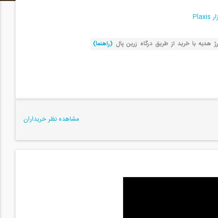
Pla
(راهنما)
مشاهده نظر خریداران