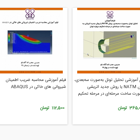
 آموزشی تحلیل تونل به‌صورت سه‌بعدی،
فیلم آموزشی محاسبه ضریب اطمینان
روش NATM یا روش جدید اتریشی
شیروانی های خاکی در ABAQUS
ورت ساخت مرحله‌ای در مرحله تحکیم
ره تونل
365 تومان
112,500 تومان