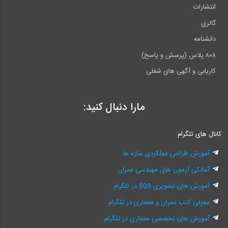
انتشارات
گالری
دانشنامه
۸۰۸ پلاس (پرسش و پاسخ)
کاریابی و آگهی های شغلی
مارا دنبال کنید:
کانال های تلگرام
آموزش طراحی عملکردی سازه ها
آمادگی آزمون های مهندسی عمران
آموزش های تصویری 808 در تلگرام
معرفی کتب عمران و معماری در تلگرام
آموزش های تخصصی معماری در تلگرام