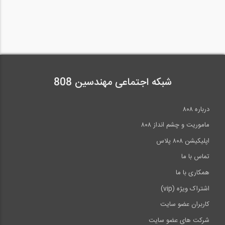
شبکه اجتماعی مهندسین 808
درباره ۸۰۸
ماموریت و چشم انداز ۸۰۸
اپلیکیشن ۸۰۸ پلاس
تماس با ما
همکاری با ما
اشتراک ویژه (vip)
کاربران عضو سایت
شرکت های عضو سایت