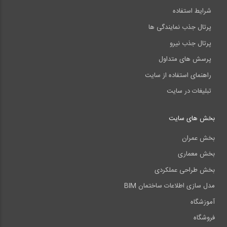
شرایط استفاده
پرتال جذب نمایندگی ها
پرتال جذب نیرو
پرسش های متداول
راهنمای استفاده از سایت
تبلیغات در سایت
بخش های سایت
بخش عمران
بخش معماری
بخش طراحی عملکردی
مدل سازی اطلاعات ساختمان BIM
آموزشگاه
فروشگاه