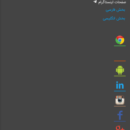
صفحات اینستاگرام
بخش فارسی
بخش انگلیسی