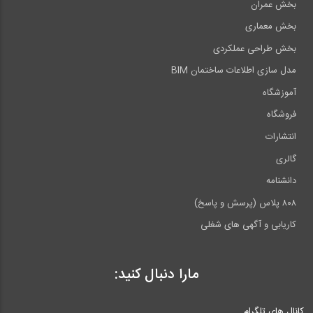
بخش عمران
بخش معماری
بخش طراحی عملکردی
مدل سازی اطلاعات ساختمان BIM
آموزشگاه
فروشگاه
انتشارات
گالری
دانشنامه
۸۰۸ پلاس (پرسش و پاسخ)
کاریابی و آگهی های شغلی
مارا دنبال کنید:
کانال های تلگرام