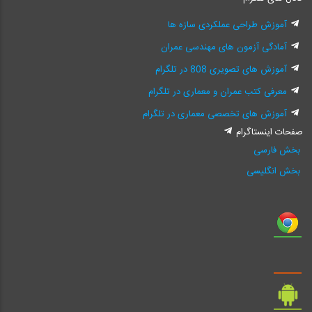
آموزش طراحی عملکردی سازه ها
آمادگی آزمون های مهندسی عمران
آموزش های تصویری 808 در تلگرام
معرفی کتب عمران و معماری در تلگرام
آموزش های تخصصی معماری در تلگرام
صفحات اینستاگرام
بخش فارسی
بخش انگلیسی