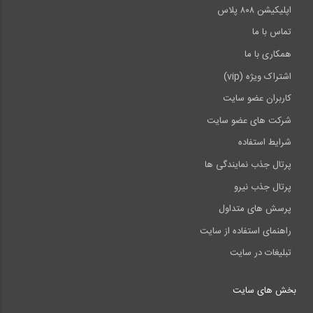
اپلیکیشن ۸۰۸ پلاس
تماس با ما
همکاری با ما
اشتراک ویژه (vip)
کاربران عضو سایت
شرکت های عضو سایت
شرایط استفاده
پرتال جذب نمایندگی ها
پرتال جذب نیرو
پرسش های متداول
راهنمای استفاده از سایت
تبلیغات در سایت
بخش های سایت