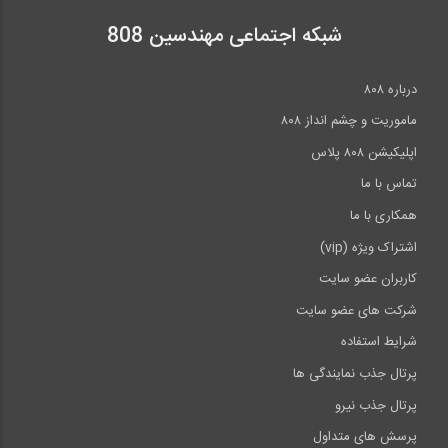
شبکه اجتماعی مهندسین 808
درباره ۸۰۸
ماموریت و چشم انداز ۸۰۸
اپلیکیشن ۸۰۸ پلاس
تماس با ما
همکاری با ما
اشتراک ویژه (vip)
کاربران عضو سایت
شرکت های عضو سایت
شرایط استفاده
پرتال جذب نمایندگی ها
پرتال جذب نیرو
پرسش های متداول