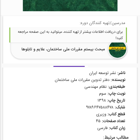
مدرسین/تهیه کنندگان دوره:
برای دریافت اطلاعات بیشتر از تهیه کننده، میتوانید به این صفحه مراجعه
کنید!
مبحث بیستم مقررات ملی ساختمان، علایم و تابلوها
ناشر:
نشر توسعه ایران
نویسنده:
دفتر تدوین مقررات ملی ساختمان
طبقه‌بندی:
نظام مهندسی
نوبت چاپ:
سوم
تاریخ چاپ:
۱۳۹۸
شابک:
۹۷۸۹۶۴۷۵۸۸۴۷۸
قطع کتاب:
وزیری
تعداد صفحات:
۴۵
زبان کتاب:
فارسی
مطالب مرتبط: