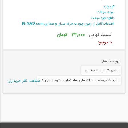
کلیدواژه
نمونه سوالات
دانلود خود مبحث
اطلاعات کامل از آزمون ورود به حرفه عمران و معماری ENG808.com
قیمت نهایی:
23,000 تومان
نا موجود
برچسب ها:
مقررات ملی ساختمان
مبحث بیستم مقررات ملی ساختمان، علایم و تابلوها
مشاهده نظر خریداران