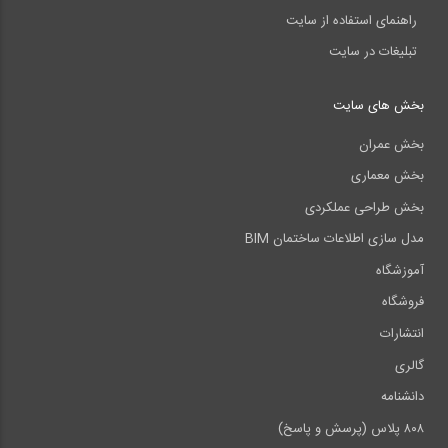
راهنمای استفاده از سایت
تبلیغات در سایت
بخش های سایت
بخش عمران
بخش معماری
بخش طراحی عملکردی
مدل سازی اطلاعات ساختمان BIM
آموزشگاه
فروشگاه
انتشارات
گالری
دانشنامه
۸۰۸ پلاس (پرسش و پاسخ)