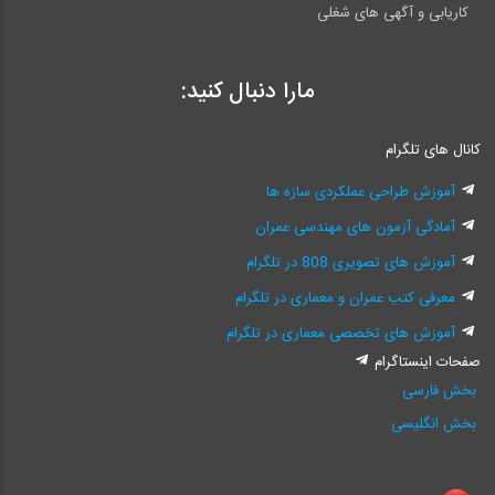
کاریابی و آگهی های شغلی
مارا دنبال کنید:
کانال های تلگرام
آموزش طراحی عملکردی سازه ها
آمادگی آزمون های مهندسی عمران
آموزش های تصویری 808 در تلگرام
معرفی کتب عمران و معماری در تلگرام
آموزش های تخصصی معماری در تلگرام
صفحات اینستاگرام
بخش فارسی
بخش انگلیسی