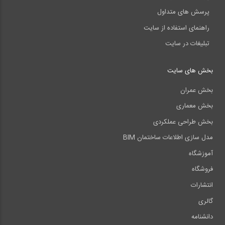
پرسش های متداول
راهنمای استفاده از سایت
تبلیغات در سایت
بخش های سایت
بخش عمران
بخش معماری
بخش طراحی عملکردی
مدل سازی اطلاعات ساختمان BIM
آموزشگاه
فروشگاه
انتشارات
گالری
دانشنامه