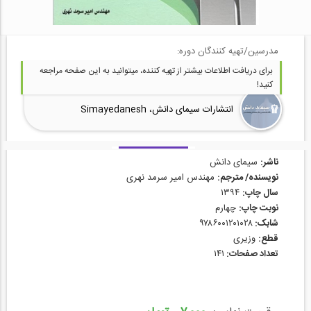
مدرسین/تهیه کنندگان دوره:
برای دریافت اطلاعات بیشتر از تهیه کننده، میتوانید به این صفحه مراجعه
کنید!
انتشارات سیمای دانش، Simayedanesh
ناشر:
سیمای دانش
نویسنده/ مترجم:
مهندس امیر سرمد نهری
سال چاپ:
۱۳۹۴
نوبت چاپ:
چهارم
شابک:
۹۷۸۶۰۰۱۲۰۱۰۲۸
قطع:
وزیری
تعداد صفحات:
۱۴۱