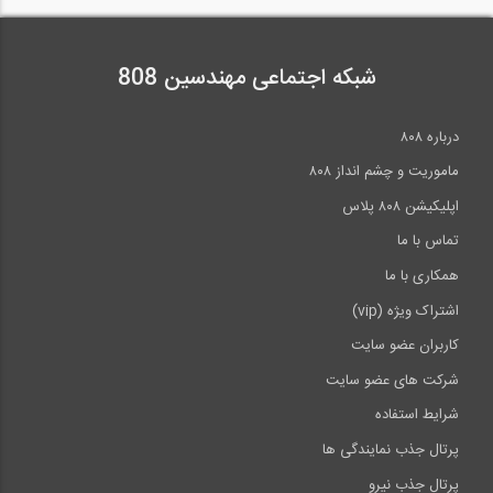
شبکه اجتماعی مهندسین 808
درباره ۸۰۸
ماموریت و چشم انداز ۸۰۸
اپلیکیشن ۸۰۸ پلاس
تماس با ما
همکاری با ما
اشتراک ویژه (vip)
کاربران عضو سایت
شرکت های عضو سایت
شرایط استفاده
پرتال جذب نمایندگی ها
پرتال جذب نیرو