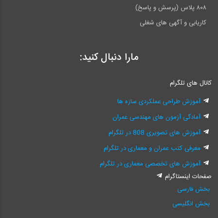
۸۰۸ پلاس (پرسش و پاسخ)
کاریابی و آگهی های شغلی
مارا دنبال کنید:
کانال های تلگرام
آموزش طراحی عملکردی سازه ها
آمادگی آزمون های مهندسی عمران
آموزش های تصویری 808 در تلگرام
معرفی کتب عمران و معماری در تلگرام
آموزش های تخصصی معماری در تلگرام
صفحات اینستاگرام
بخش فارسی
بخش انگلیسی