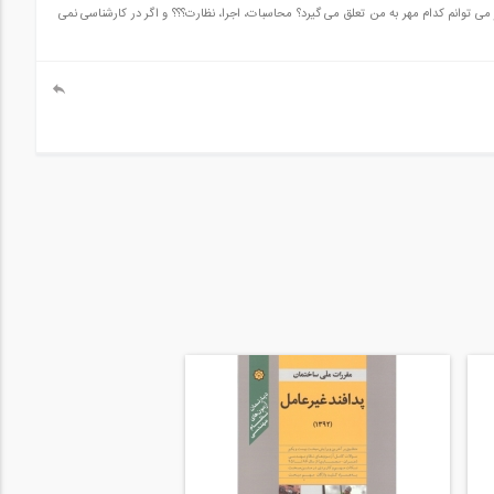
می توانم کدام مهر به من تعلق می گیرد؟ محاسبات، اجرا، نظارت؟؟؟ و اگر در کارشناسی نمی