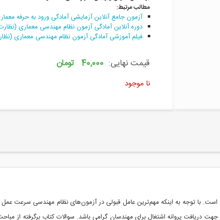
مطالب مرتبط:
آزمون جامع آنلاين آزمايشی آمادگی ورود به حرفه معماری
دوره آنلاین آمادگی آزمون نظام مهندسی معماری (نظارت
فیلم آموزشی آمادگی آزمون نظام مهندسی معماری (نظارت
قیمت نهایی:
40,000 تومان
نا موجود
ست. با توجه به اینکه مهم‌ترین عامل قبولی در آزمون‌های نظام مهندسی سرعت عمل 
جهت دریافت پروانه اشتغال برای مهندسان گرامی باشد. سوالات کتاب برگرفته از مبا