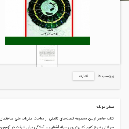
نظارت
برچسب ها:
سخن مولف:
کتاب حاضر اولین مجموعه تست‌های تالیفی از مباحث مقررات ملی ساختمان ا
سوالاتی طرح کنیم که بهترین وسیله آشنایی و آمادگی برای شرکت در آزمون، 