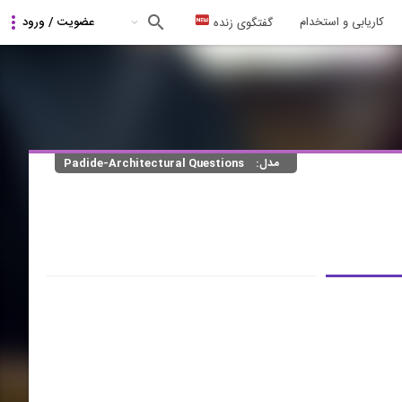
کاریابی و استخدام
گفتگوی زنده
مدل:
Padide-Architectural Questions