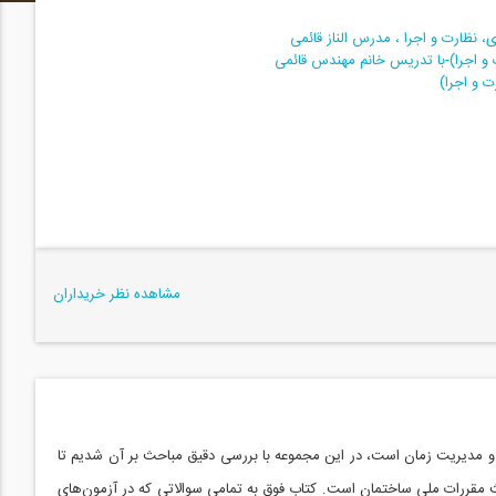
، نظارت و اجرا ، مدرس الناز قائمی
 و اجرا)-با تدریس خانم مهندس قائمی
 و اجرا)
مشاهده نظر خریداران
و مدیریت زمان است، در این مجموعه با بررسی دقیق مباحث بر آن شدیم تا
حث مقررات ملی ساختمان است. کتاب فوق به تمامی سوالاتی که در آزمون‌های