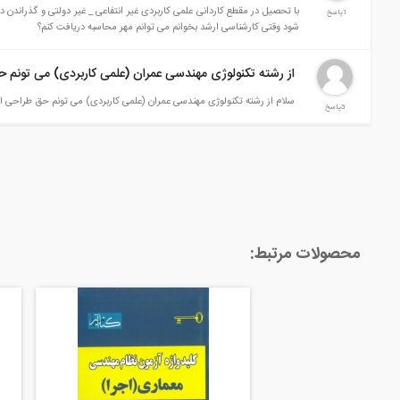
با تحصیل در مقطع کاردانی علمی کاربردی غیر انتفاعی _ غیر دولتی و گذراندن 
1پاسخ
شود وقتی کارشناسی ارشد بخوانم می توانم مهر محاسبه دریافت کنم؟
از رشته تکنولوژی مهندسی عمران (علمی کاربردی) می تونم ح
سلام از رشته تکنولوژی مهندسی عمران (علمی کاربردی) می تونم حق طراحی از
3پاسخ
محصولات مرتبط: