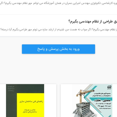
دوره کارشناسی تکنولوژی مهندس اجرایی عمران در همان آموزشگاه می توانم مهر نظام مهندسی بگیرم؟ اگر 
ق طراحی از نظام مهندسی بگیرم؟
 نظام مهندسی بگیرم؟ اگر جواب نه هست من شنیدم از ارشد سازه می تونم مهر طراحی بگیرم آیا درسته؟
ورود به بخش پرسش و پاسخ