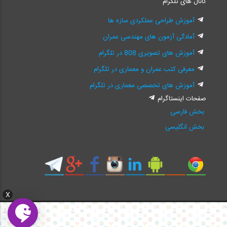
کانال های تلگرام
آموزش طراحی عملکردی سازه ها
آمادگی آزمون های مهندسی عمران
آموزش های تصویری 808 در تلگرام
معرفی کتب عمران و معماری در تلگرام
آموزش های تخصصی معماری در تلگرام
صفحات اینستاگرام
بخش فارسی
بخش انگلیسی
X