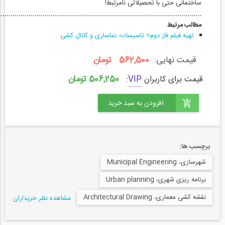
ساختمانی حتی با تحصیلاتی نامرتبط!
.....................................................................................................
مطالب مرتبط
تهیه فیلم فاز دوم= تاسیسات- نماسازی و کانال کشی
قیمت نهایی:
562,500 تومان
506,250 تومان
قیمت برای کاربران
VIP
:
برچسب ها:
شهرسازی، Municipal Engineering
برنامه ریزی شهری، Urban planning
نقشه کشی معماری، Architectural Drawing
مشاهده نظر خریداران