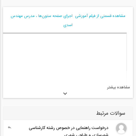
مشاهده قسمتی از فیلم آموزشی اجرای صفحه ستون‌ها ، مدرس مهندس
اسدی
مشاهده بیشتر
سوالات مرتبط
درخواست راهنمایی در خصوص رشته کارشناسی
شهرسازی و طراحی شهری