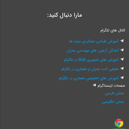
مارا دنبال کنید:
کانال های تلگرام
آموزش طراحی عملکردی سازه ها
آمادگی آزمون های مهندسی عمران
آموزش های تصویری 808 در تلگرام
معرفی کتب عمران و معماری در تلگرام
آموزش های تخصصی معماری در تلگرام
صفحات اینستاگرام
بخش فارسی
بخش انگلیسی