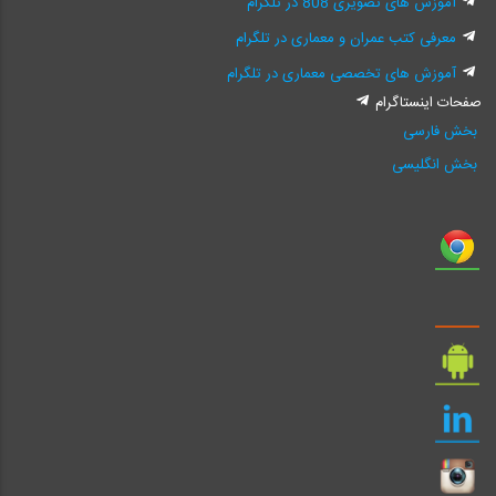
آموزش های تصویری 808 در تلگرام
معرفی کتب عمران و معماری در تلگرام
آموزش های تخصصی معماری در تلگرام
صفحات اینستاگرام
بخش فارسی
بخش انگلیسی