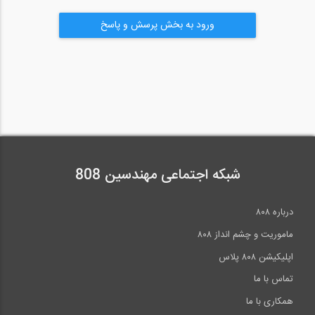
ورود به بخش پرسش و پاسخ
شبکه اجتماعی مهندسین 808
درباره ۸۰۸
ماموریت و چشم انداز ۸۰۸
اپلیکیشن ۸۰۸ پلاس
تماس با ما
همکاری با ما