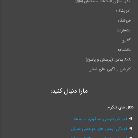
مدل سازی اطلاعات ساختمان BIM
آموزشگاه
فروشگاه
انتشارات
گالری
دانشنامه
۸۰۸ پلاس (پرسش و پاسخ)
کاریابی و آگهی های شغلی
مارا دنبال کنید:
کانال های تلگرام
آموزش طراحی عملکردی سازه ها
آمادگی آزمون های مهندسی عمران