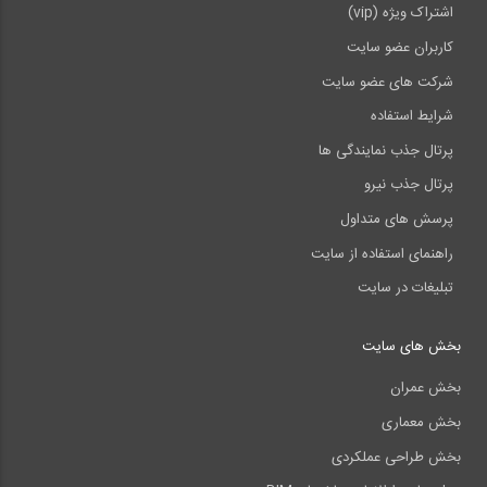
اشتراک ویژه (vip)
کاربران عضو سایت
شرکت های عضو سایت
شرایط استفاده
پرتال جذب نمایندگی ها
پرتال جذب نیرو
پرسش های متداول
راهنمای استفاده از سایت
تبلیغات در سایت
بخش های سایت
بخش عمران
بخش معماری
بخش طراحی عملکردی