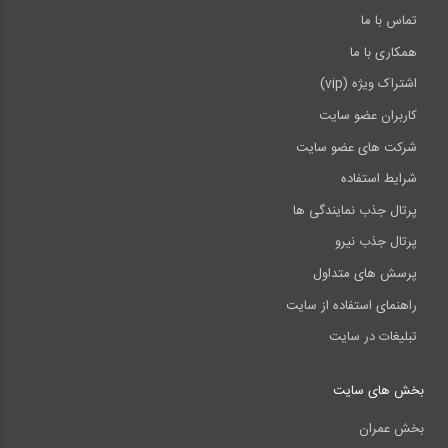
تماس با ما
همکاری با ما
اشتراک ویژه (vip)
کاربران عضو سایت
شرکت های عضو سایت
شرایط استفاده
پرتال جذب نمایندگی ها
پرتال جذب نیرو
پرسش های متداول
راهنمای استفاده از سایت
تبلیغات در سایت
بخش های سایت
بخش عمران