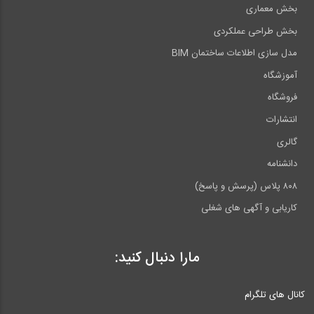
بخش معماری
بخش طراحی عملکردی
مدل سازی اطلاعات ساختمان BIM
آموزشگاه
فروشگاه
انتشارات
گالری
دانشنامه
۸۰۸ پلاس (پرسش و پاسخ)
کاریابی و آگهی های شغلی
مارا دنبال کنید:
کانال های تلگرام