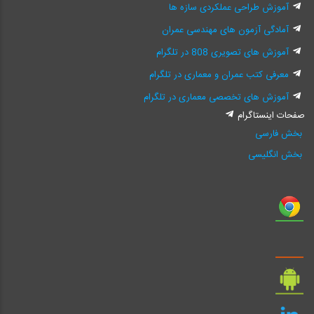
آموزش طراحی عملکردی سازه ها
آمادگی آزمون های مهندسی عمران
آموزش های تصویری 808 در تلگرام
معرفی کتب عمران و معماری در تلگرام
آموزش های تخصصی معماری در تلگرام
صفحات اینستاگرام
بخش فارسی
بخش انگلیسی