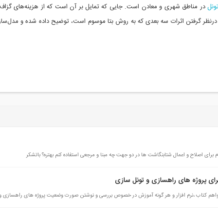
ونل
در مناطق شهری و معادن است. جایی که تمایل بر آن است که از هزینه‌های گزا
درنظر گرفتن اثرات سه بعدی که به روش بتا موسوم است، توضیح داده شده و مدل‌سا
م برای اصلاح و اعمال شتابنگاشت ها در دو جهت چه مبنا و مرجعی استفاده کنم بهتره؟ باتشکر
 پروژه های راهسازی و تونل سازی
هم کتاب ،نرم افزار و هر گونه آموزش در خصوص بررسی و نوشتن صورت وضعیت پروژه های راهسازی و 