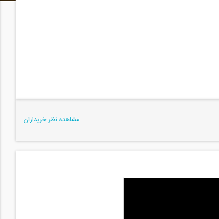
مشاهده نظر خریداران