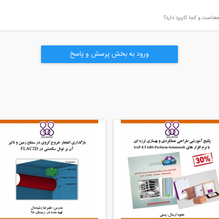
ورود به بخش پرسش و پاسخ