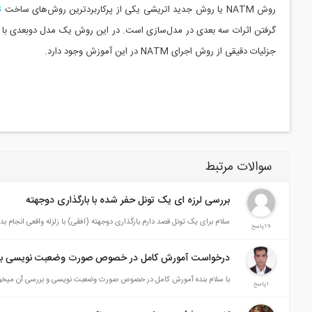
روش NATM یا روش جدید اتریشی یکی از پرکاربردترین روش‌های ساخت
ت
گرفتن اثرات سه بعدی در مدل‌سازی است. در این روش یک مدل دوبعدی با 
جزئیات دقیقی از روش اجرای NATM در این آموزش وجود دارد.
سوالات مرتبط
بررسی لرزه ای یک تونل حفر شده با بارگذاری دوجهته
سلام برای یک تونل قصد دارم بارگذاری دوجهته (افقی) با زلزله واقعی انجام بد
19پاسخ
درخواست آمورش کامل در خصوص صورت وضعبت نویسی برای
با سلام بنده آمورش کامل در خصوص صورت وضعبت نویسی و بررسی آن میخوا
1پاسخ