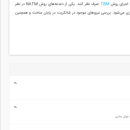
ف اجرای روش
TBM
صرف نظر کنند. یکی از دغدغه‌های روش NATM در نظر
زی می‌شود. بررسی نیروهای موجود در شاتکریت در پایان ساخت و همچنین
تونل سازی