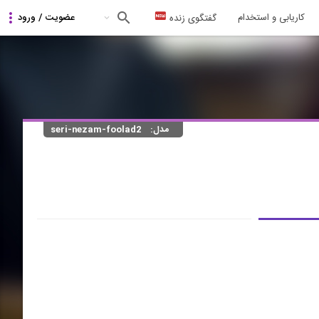
کاریابی و استخدام
گفتگوی زنده
مدل:
seri-nezam-foolad2