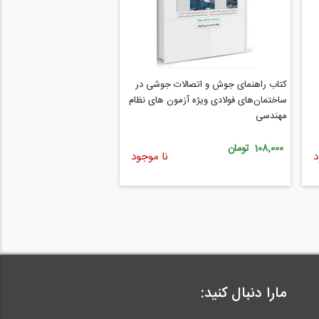
کتاب راهنمای جوش و اتصالات جوشی در
ساختمان‌های فولادی ویژه آزمون‌ های نظام
مهندسی
108,000 تومان
د
نا موجود
مارا دنبال کنید: