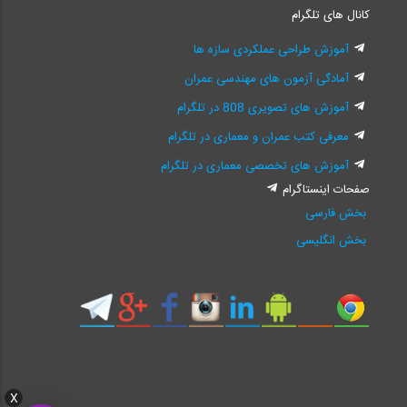
کانال های تلگرام
آموزش طراحی عملکردی سازه ها
آمادگی آزمون های مهندسی عمران
آموزش های تصویری 808 در تلگرام
معرفی کتب عمران و معماری در تلگرام
آموزش های تخصصی معماری در تلگرام
صفحات اینستاگرام
بخش فارسی
بخش انگلیسی
X