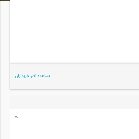
مشاهده نظر خریداران