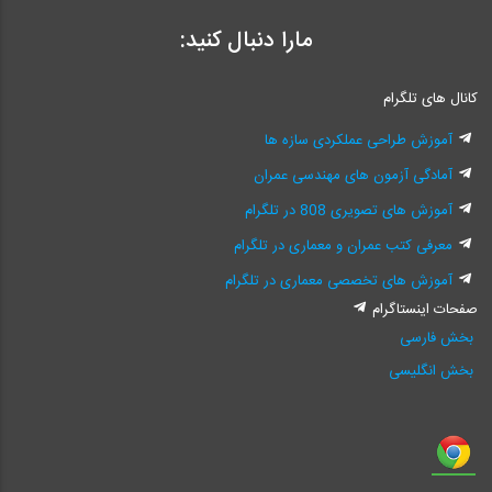
مارا دنبال کنید:
کانال های تلگرام
آموزش طراحی عملکردی سازه ها
آمادگی آزمون های مهندسی عمران
آموزش های تصویری 808 در تلگرام
معرفی کتب عمران و معماری در تلگرام
آموزش های تخصصی معماری در تلگرام
صفحات اینستاگرام
بخش فارسی
بخش انگلیسی