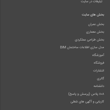
تبلیغات در سایت
بخش های سایت
بخش عمران
بخش معماری
بخش طراحی عملکردی
مدل سازی اطلاعات ساختمان BIM
آموزشگاه
فروشگاه
انتشارات
گالری
دانشنامه
۸۰۸ پلاس (پرسش و پاسخ)
کاریابی و آگهی های شغلی