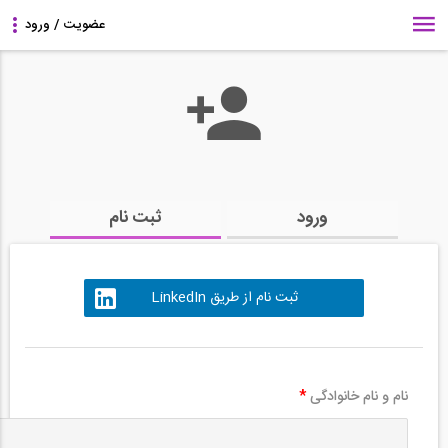
ورود
ثبت نام
ثبت نام از طریق LinkedIn
نام و نام خانوادگی
*