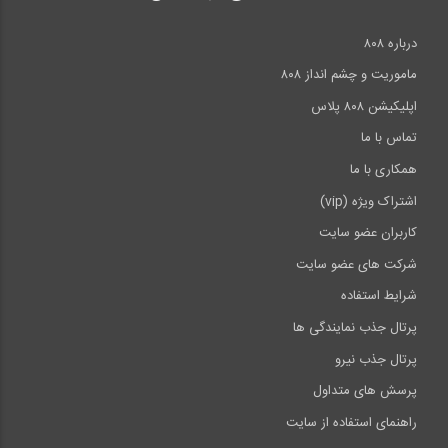
درباره ۸۰۸
ماموریت و چشم انداز ۸۰۸
اپلیکیشن ۸۰۸ پلاس
تماس با ما
همکاری با ما
اشتراک ویژه (vip)
کاربران عضو سایت
شرکت های عضو سایت
شرایط استفاده
پرتال جذب نمایندگی ها
پرتال جذب نیرو
پرسش های متداول
راهنمای استفاده از سایت