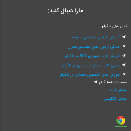
مارا دنبال کنید:
کانال های تلگرام
آموزش طراحی عملکردی سازه ها
آمادگی آزمون های مهندسی عمران
آموزش های تصویری 808 در تلگرام
معرفی کتب عمران و معماری در تلگرام
آموزش های تخصصی معماری در تلگرام
صفحات اینستاگرام
بخش فارسی
بخش انگلیسی