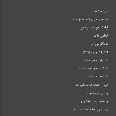
درباره ۸۰۸
ماموریت و چشم انداز ۸۰۸
اپلیکیشن ۸۰۸ پلاس
تماس با ما
همکاری با ما
اشتراک ویژه (vip)
کاربران عضو سایت
شرکت های عضو سایت
شرایط استفاده
پرتال جذب نمایندگی ها
پرتال جذب نیرو
پرسش های متداول
راهنمای استفاده از سایت