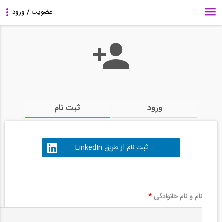
ورود
ثبت نام
ثبت نام از طریق LinkedIn
نام و نام خانوادگی
*