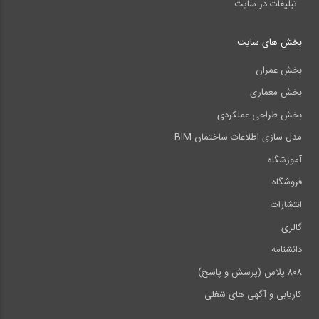
تبلیغات در سایت
بخش های سایت
بخش عمران
بخش معماری
بخش طراحی عملکردی
مدل سازی اطلاعات ساختمان BIM
آموزشگاه
فروشگاه
انتشارات
گالری
دانشنامه
۸۰۸ پلاس (پرسش و پاسخ)
کاریابی و آگهی های شغلی