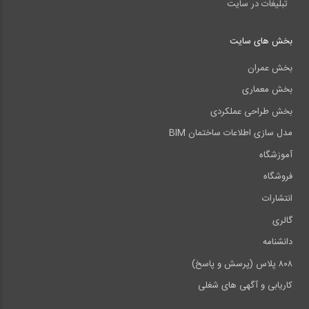
تبلیغات در سایت
بخش های سایت
بخش عمران
بخش معماری
بخش طراحی عملکردی
مدل سازی اطلاعات ساختمان BIM
آموزشگاه
فروشگاه
انتشارات
گالری
دانشنامه
۸۰۸ پلاس (پرسش و پاسخ)
کاریابی و آگهی های شغلی