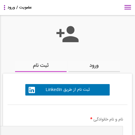
ورود
ثبت نام
ثبت نام از طریق LinkedIn
نام و نام خانوادگی
*