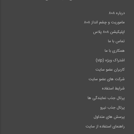
درباره ۸۰۸
ماموریت و چشم انداز ۸۰۸
اپلیکیشن ۸۰۸ پلاس
تماس با ما
همکاری با ما
اشتراک ویژه (vip)
کاربران عضو سایت
شرکت های عضو سایت
شرایط استفاده
پرتال جذب نمایندگی ها
پرتال جذب نیرو
پرسش های متداول
راهنمای استفاده از سایت