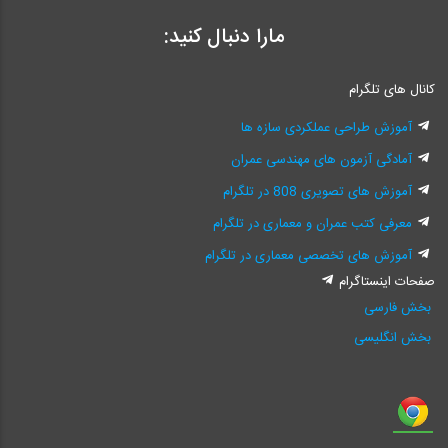
مارا دنبال کنید:
کانال های تلگرام
آموزش طراحی عملکردی سازه ها
آمادگی آزمون های مهندسی عمران
آموزش های تصویری 808 در تلگرام
معرفی کتب عمران و معماری در تلگرام
آموزش های تخصصی معماری در تلگرام
صفحات اینستاگرام
بخش فارسی
بخش انگلیسی