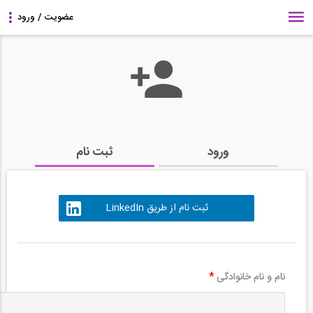
ورود
ثبت نام
ثبت نام از طریق LinkedIn
نام و نام خانوادگی
*