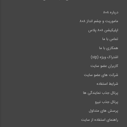
درباره ۸۰۸
ماموریت و چشم انداز ۸۰۸
اپلیکیشن ۸۰۸ پلاس
تماس با ما
همکاری با ما
اشتراک ویژه (vip)
کاربران عضو سایت
شرکت های عضو سایت
شرایط استفاده
پرتال جذب نمایندگی ها
پرتال جذب نیرو
پرسش های متداول
راهنمای استفاده از سایت