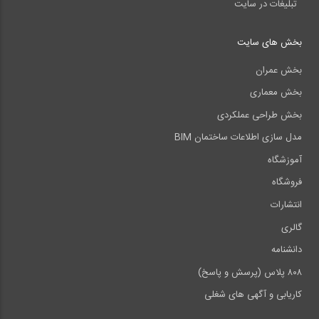
تبلیغات در سایت
بخش های سایت
بخش عمران
بخش معماری
بخش طراحی عملکردی
مدل سازی اطلاعات ساختمان BIM
آموزشگاه
فروشگاه
انتشارات
گالری
دانشنامه
۸۰۸ پلاس (پرسش و پاسخ)
کاریابی و آگهی های شغلی