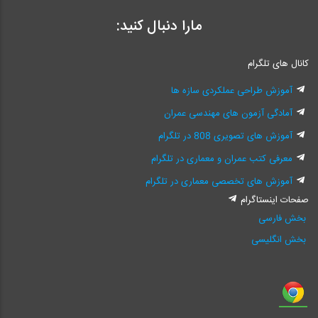
مارا دنبال کنید:
کانال های تلگرام
آموزش طراحی عملکردی سازه ها
آمادگی آزمون های مهندسی عمران
آموزش های تصویری 808 در تلگرام
معرفی کتب عمران و معماری در تلگرام
آموزش های تخصصی معماری در تلگرام
صفحات اینستاگرام
بخش فارسی
بخش انگلیسی